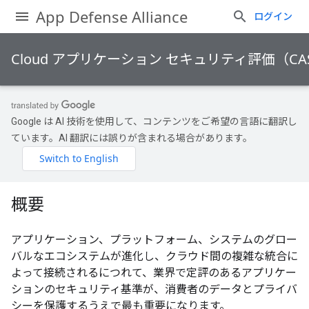
App Defense Alliance
ログイン
Cloud アプリケーション セキュリティ評価（CA
Google は AI 技術を使用して、コンテンツをご希望の言語に翻訳し
ています。AI 翻訳には誤りが含まれる場合があります。
概要
アプリケーション、プラットフォーム、システムのグロー
バルなエコシステムが進化し、クラウド間の複雑な統合に
よって接続されるにつれて、業界で定評のあるアプリケー
ションのセキュリティ基準が、消費者のデータとプライバ
シーを保護するうえで最も重要になります。