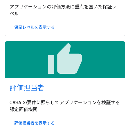
アプリケーションの評価方法に重点を置いた保証レ
ベル
保証レベルを表示する
thumb_up
評価担当者
CASA の要件に照らしてアプリケーションを検証する
認定評価機関
評価担当者を表示する