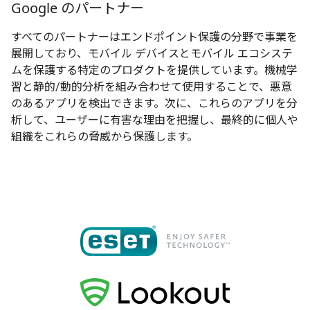
Google のパートナー
すべてのパートナーはエンドポイント保護の分野で事業を
展開しており、モバイル デバイスとモバイル エコシステ
ムを保護する特定のプロダクトを提供しています。機械学
習と静的/動的分析を組み合わせて使用することで、悪意
のあるアプリを検出できます。次に、これらのアプリを分
析して、ユーザーに有害な理由を把握し、最終的に個人や
組織をこれらの脅威から保護します。