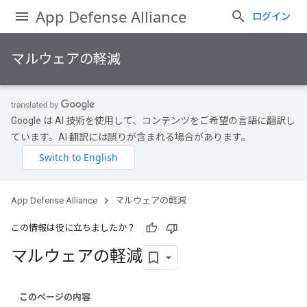
App Defense Alliance
ログイン
マルウェアの軽減
Google は AI 技術を使用して、コンテンツをご希望の言語に翻訳し
ています。AI 翻訳には誤りが含まれる場合があります。
App Defense Alliance
マルウェアの軽減
この情報は役に立ちましたか？
マルウェアの軽減
このページの内容