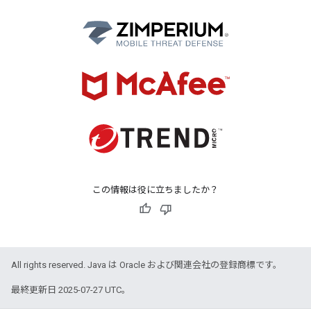
この情報は役に立ちましたか？
All rights reserved. Java は Oracle および関連会社の登録商標です。
最終更新日 2025-07-27 UTC。