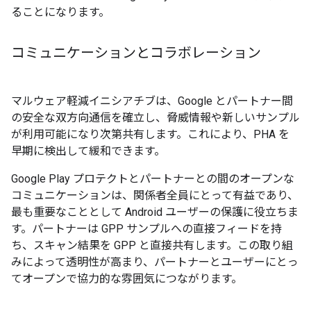
ることになります。
コミュニケーションとコラボレーション
マルウェア軽減イニシアチブは、Google とパートナー間
の安全な双方向通信を確立し、脅威情報や新しいサンプル
が利用可能になり次第共有します。これにより、PHA を
早期に検出して緩和できます。
Google Play プロテクトとパートナーとの間のオープンな
コミュニケーションは、関係者全員にとって有益であり、
最も重要なこととして Android ユーザーの保護に役立ちま
す。パートナーは GPP サンプルへの直接フィードを持
ち、スキャン結果を GPP と直接共有します。この取り組
みによって透明性が高まり、パートナーとユーザーにとっ
てオープンで協力的な雰囲気につながります。