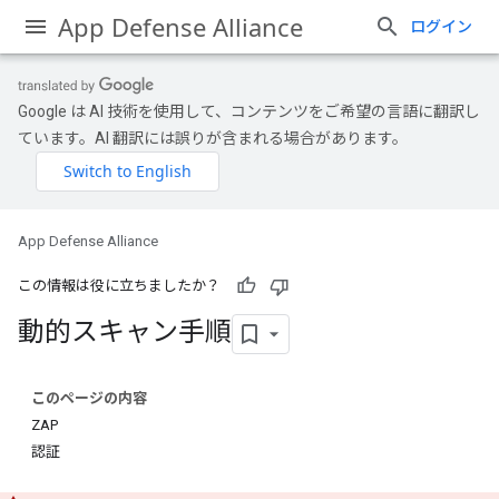
App Defense Alliance
ログイン
Google は AI 技術を使用して、コンテンツをご希望の言語に翻訳し
ています。AI 翻訳には誤りが含まれる場合があります。
App Defense Alliance
この情報は役に立ちましたか？
動的スキャン手順
このページの内容
ZAP
認証