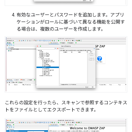
有効なユーザーとパスワードを追加します。アプリ
ケーションがロールに基づいて異なる機能を公開す
る場合は、複数のユーザーを作成します。
これらの設定を行ったら、スキャンで参照するコンテキス
トをファイルとしてエクスポートできます。