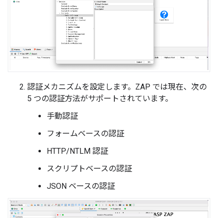
認証メカニズムを設定します。ZAP では現在、次の
5 つの認証方法がサポートされています。
手動認証
フォームベースの認証
HTTP/NTLM 認証
スクリプトベースの認証
JSON ベースの認証