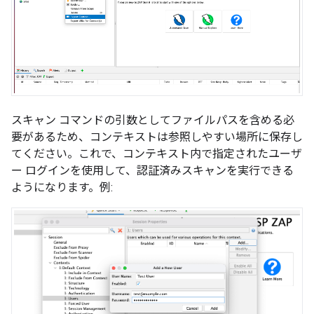
スキャン コマンドの引数としてファイルパスを含める必
要があるため、コンテキストは参照しやすい場所に保存し
てください。これで、コンテキスト内で指定されたユーザ
ー ログインを使用して、認証済みスキャンを実行できる
ようになります。例: