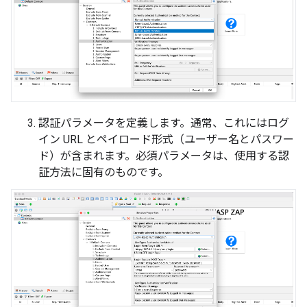
認証パラメータを定義します。通常、これにはログ
イン URL とペイロード形式（ユーザー名とパスワー
ド）が含まれます。必須パラメータは、使用する認
証方法に固有のものです。