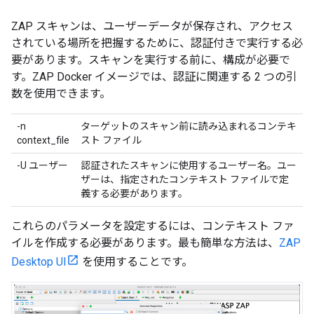
ZAP スキャンは、ユーザーデータが保存され、アクセス
されている場所を把握するために、認証付きで実行する必
要があります。スキャンを実行する前に、構成が必要で
す。ZAP Docker イメージでは、認証に関連する 2 つの引
数を使用できます。
-n
ターゲットのスキャン前に読み込まれるコンテキ
context_file
スト ファイル
-U ユーザー
認証されたスキャンに使用するユーザー名。ユー
ザーは、指定されたコンテキスト ファイルで定
義する必要があります。
これらのパラメータを設定するには、コンテキスト ファ
イルを作成する必要があります。最も簡単な方法は、
ZAP
Desktop UI
を使用することです。