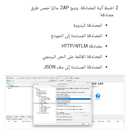
اضبط آلية المصادقة. يتيح ZAP حاليًا خمس طرق
مصادقة:
المصادقة اليدوية
المصادقة المستندة إلى النموذج
مصادقة HTTP/NTLM
المصادقة القائمة على النص البرمجي
المصادقة المستندة إلى ملف JSON