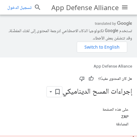
App Defense Alliance
تسجيل الدخول
تستخدم Google تكنولوجيا الذكاء الاصطناعي لترجمة المحتوى إلى لغتك المفضّلة،
وقد تتضمّن بعض الأخطاء.
App Defense Alliance
هل كان المحتوى مفيدًا؟
إجراءات المسح الديناميكي
على هذه الصفحة
ZAP
المصادقة