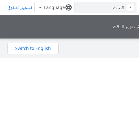
/
تسجيل الدخول