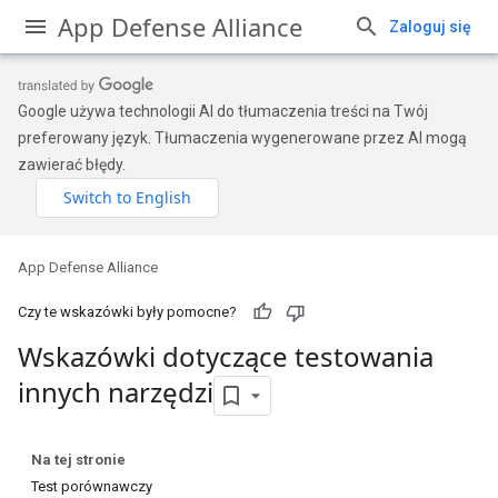
App Defense Alliance
Zaloguj się
Google używa technologii AI do tłumaczenia treści na Twój
preferowany język. Tłumaczenia wygenerowane przez AI mogą
zawierać błędy.
App Defense Alliance
Czy te wskazówki były pomocne?
Wskazówki dotyczące testowania
innych narzędzi
Na tej stronie
Test porównawczy