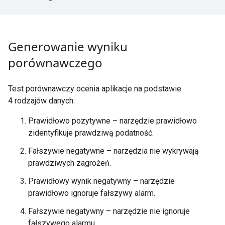
Generowanie wyniku
porównawczego
Test porównawczy ocenia aplikacje na podstawie
4 rodzajów danych:
Prawidłowo pozytywne – narzędzie prawidłowo
zidentyfikuje prawdziwą podatność.
Fałszywie negatywne – narzędzia nie wykrywają
prawdziwych zagrożeń.
Prawidłowy wynik negatywny – narzędzie
prawidłowo ignoruje fałszywy alarm.
Fałszywie negatywny – narzędzie nie ignoruje
fałszywego alarmu.