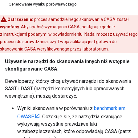
Generowanie wyniku porównawczego
Ostrzeżenie:
proces samodzielnego skanowania CASA został
wycofany
. Aby spełnić wymagania CASA, postępuj zgodnie
z instrukcjami podanymi w powiadomieniu. Nadal możesz używać tego
procesu do sprawdzania, czy Twoja aplikacja jest gotowa do
skanowania CASA weryfikowanego przez laboratorium.
Używanie narzędzi do skanowania innych niż wstępnie
skonfigurowane CASA:
Deweloperzy, którzy chcą używać narzędzi do skanowania
SAST i DAST (narzędzi komercyjnych lub opracowanych
wewnętrznie), muszą dostarczyć:
Wyniki skanowania w porównaniu z
benchmarkiem
OWASP
. Oczekuje się, że narzędzia skanujące
wykrywają wszystkie prawdziwe luki
w zabezpieczeniach, które odpowiadają CASA (patrz