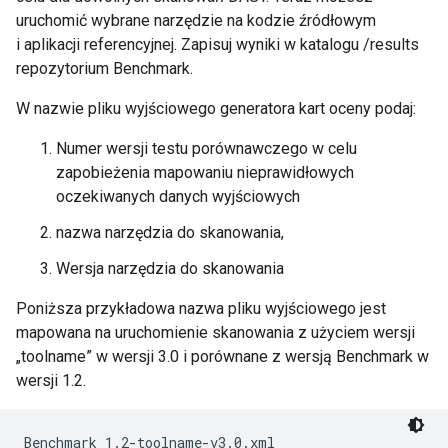
uruchomić wybrane narzędzie na kodzie źródłowym
i aplikacji referencyjnej. Zapisuj wyniki w katalogu /results
repozytorium Benchmark.
W nazwie pliku wyjściowego generatora kart oceny podaj:
Numer wersji testu porównawczego w celu
zapobieżenia mapowaniu nieprawidłowych
oczekiwanych danych wyjściowych
nazwa narzędzia do skanowania,
Wersja narzędzia do skanowania
Poniższa przykładowa nazwa pliku wyjściowego jest
mapowana na uruchomienie skanowania z użyciem wersji
„toolname” w wersji 3.0 i porównane z wersją Benchmark w
wersji 1.2.
Benchmark_1.2-toolname-v3.0.xml