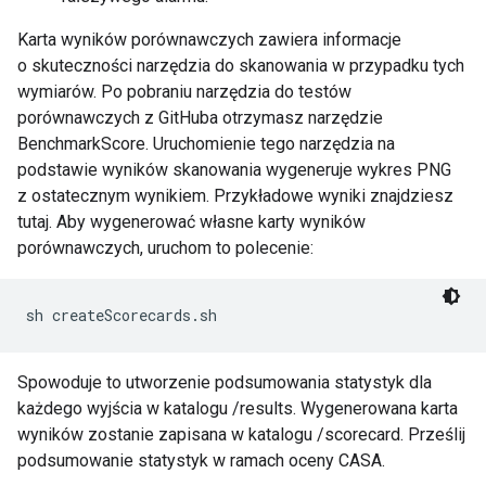
Karta wyników porównawczych zawiera informacje
o skuteczności narzędzia do skanowania w przypadku tych
wymiarów. Po pobraniu narzędzia do testów
porównawczych z GitHuba otrzymasz narzędzie
BenchmarkScore. Uruchomienie tego narzędzia na
podstawie wyników skanowania wygeneruje wykres PNG
z ostatecznym wynikiem. Przykładowe wyniki znajdziesz
tutaj. Aby wygenerować własne karty wyników
porównawczych, uruchom to polecenie:
sh createScorecards.sh
Spowoduje to utworzenie podsumowania statystyk dla
każdego wyjścia w katalogu /results. Wygenerowana karta
wyników zostanie zapisana w katalogu /scorecard. Prześlij
podsumowanie statystyk w ramach oceny CASA.