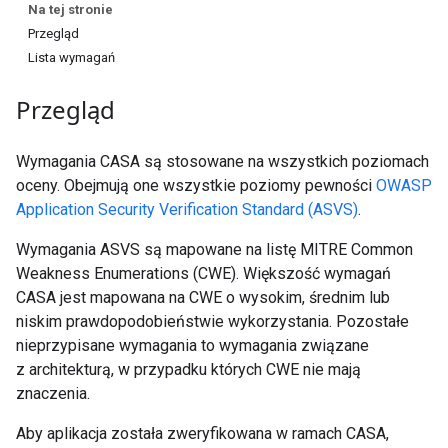
Na tej stronie
Przegląd
Lista wymagań
Przegląd
Wymagania CASA są stosowane na wszystkich poziomach
oceny. Obejmują one wszystkie poziomy pewności
OWASP
Application Security Verification Standard (ASVS)
.
Wymagania ASVS są mapowane na listę MITRE Common
Weakness Enumerations (CWE). Większość wymagań
CASA jest mapowana na CWE o wysokim, średnim lub
niskim prawdopodobieństwie wykorzystania. Pozostałe
nieprzypisane wymagania to wymagania związane
z architekturą, w przypadku których CWE nie mają
znaczenia.
Aby aplikacja została zweryfikowana w ramach CASA,