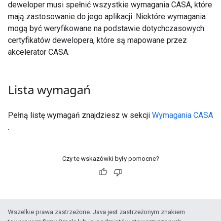
deweloper musi spełnić wszystkie wymagania CASA, które
mają zastosowanie do jego aplikacji. Niektóre wymagania
mogą być weryfikowane na podstawie dotychczasowych
certyfikatów dewelopera, które są mapowane przez
akcelerator CASA.
Lista wymagań
Pełną listę wymagań znajdziesz w sekcji
Wymagania CASA
.
Czy te wskazówki były pomocne?
Wszelkie prawa zastrzeżone. Java jest zastrzeżonym znakiem