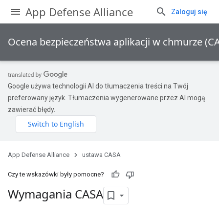
App Defense Alliance
Zaloguj się
Ocena bezpieczeństwa aplikacji w chmurze (C
Google używa technologii AI do tłumaczenia treści na Twój
preferowany język. Tłumaczenia wygenerowane przez AI mogą
zawierać błędy.
App Defense Alliance
ustawa CASA
Czy te wskazówki były pomocne?
Wymagania CASA