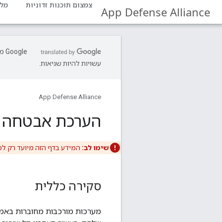
צמצום תוכנות זדוניות
מלז
App Defense Alliance
עשויות להיות שגיאות.
App Defense Alliance
הערכת אבטחה של א
שימו לב:
המידע בדף הזה מיועד רק ל
סקירה כללית
מערכות מורכבות מחוברות באמצע