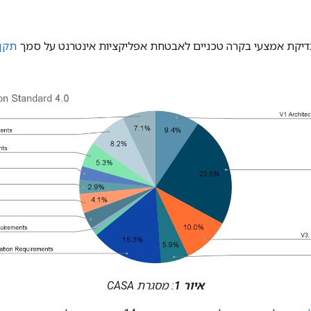
איור 1
: מסגרת CASA