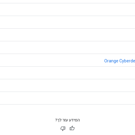
Orange Cyberdef
המידע עזר לך?