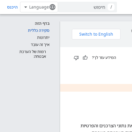
/
היכנס
בדף הזה
סקירה כללית
יתרונות
איך זה עובד
רמות של הערכת
אבטחה:
המידע עזר לך?
 נתוני הצרכנים והפרטיות