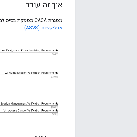
איך זה עובד
מסגרת CASA מספקת בסיס לבדיקת אמצעי בקרה טכניים לאבטחת אפליקציות אינטרנט על סמך
אפליקציות (ASVS)
.