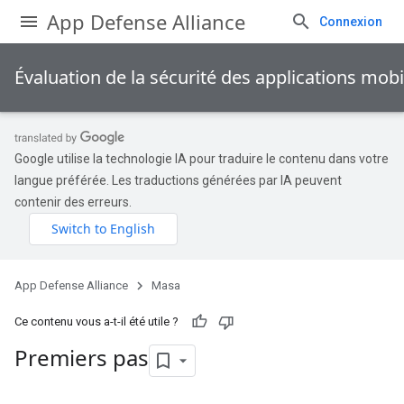
App Defense Alliance
Connexion
Évaluation de la sécurité des applications mob
Google utilise la technologie IA pour traduire le contenu dans votre
langue préférée. Les traductions générées par IA peuvent
contenir des erreurs.
App Defense Alliance
Masa
Ce contenu vous a-t-il été utile ?
Premiers pas