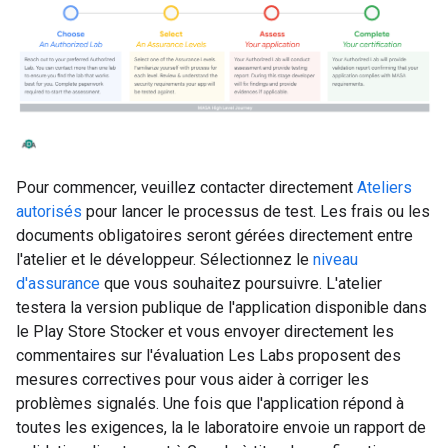
Pour commencer, veuillez contacter directement
Ateliers
autorisés
pour lancer le processus de test. Les frais ou les
documents obligatoires seront gérées directement entre
l'atelier et le développeur. Sélectionnez le
niveau
d'assurance
que vous souhaitez poursuivre. L'atelier
testera la version publique de l'application disponible dans
le Play Store Stocker et vous envoyer directement les
commentaires sur l'évaluation Les Labs proposent des
mesures correctives pour vous aider à corriger les
problèmes signalés. Une fois que l'application répond à
toutes les exigences, la le laboratoire envoie un rapport de