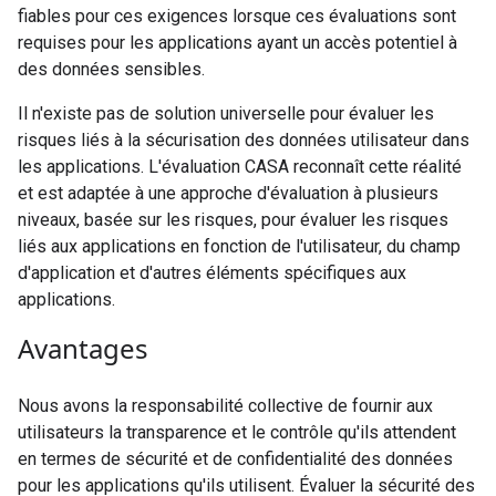
fiables pour ces exigences lorsque ces évaluations sont
requises pour les applications ayant un accès potentiel à
des données sensibles.
Il n'existe pas de solution universelle pour évaluer les
risques liés à la sécurisation des données utilisateur dans
les applications. L'évaluation CASA reconnaît cette réalité
et est adaptée à une approche d'évaluation à plusieurs
niveaux, basée sur les risques, pour évaluer les risques
liés aux applications en fonction de l'utilisateur, du champ
d'application et d'autres éléments spécifiques aux
applications.
Avantages
Nous avons la responsabilité collective de fournir aux
utilisateurs la transparence et le contrôle qu'ils attendent
en termes de sécurité et de confidentialité des données
pour les applications qu'ils utilisent. Évaluer la sécurité des