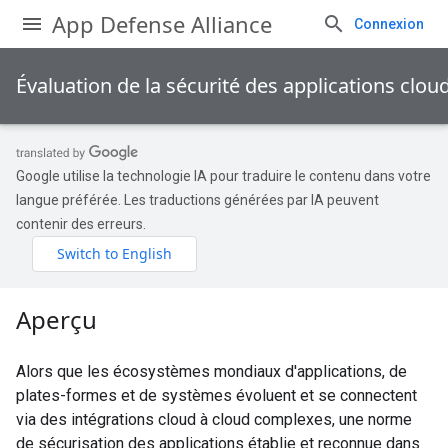
App Defense Alliance
Connexion
Évaluation de la sécurité des applications clou
Google utilise la technologie IA pour traduire le contenu dans votre
langue préférée. Les traductions générées par IA peuvent
contenir des erreurs.
Aperçu
Alors que les écosystèmes mondiaux d'applications, de
plates-formes et de systèmes évoluent et se connectent
via des intégrations cloud à cloud complexes, une norme
de sécurisation des applications établie et reconnue dans