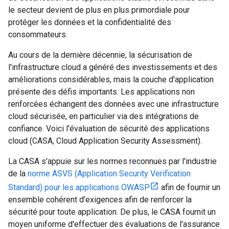
le secteur devient de plus en plus primordiale pour
protéger les données et la confidentialité des
consommateurs.
Au cours de la dernière décennie, la sécurisation de
l'infrastructure cloud a généré des investissements et des
améliorations considérables, mais la couche d'application
présente des défis importants. Les applications non
renforcées échangent des données avec une infrastructure
cloud sécurisée, en particulier via des intégrations de
confiance. Voici l'évaluation de sécurité des applications
cloud (CASA, Cloud Application Security Assessment).
La CASA s'appuie sur les normes reconnues par l'industrie
de la
norme ASVS (Application Security Verification
Standard) pour les applications OWASP
afin de fournir un
ensemble cohérent d'exigences afin de renforcer la
sécurité pour toute application. De plus, le CASA fournit un
moyen uniforme d'effectuer des évaluations de l'assurance