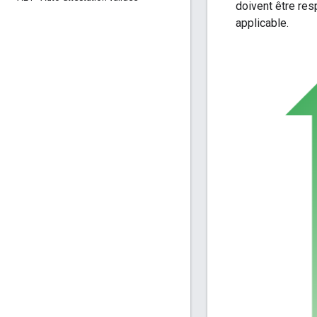
doivent être res
applicable.