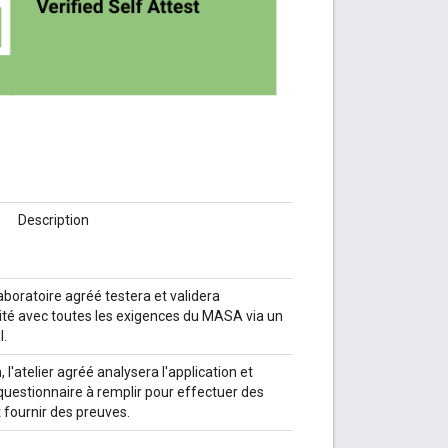
Description
laboratoire agréé testera et validera
té avec toutes les exigences du MASA via un
.
 l'atelier agréé analysera l'application et
questionnaire à remplir pour effectuer des
t fournir des preuves.