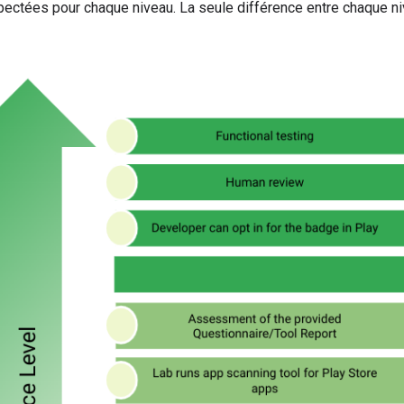
pectées pour chaque niveau. La seule différence entre chaque ni