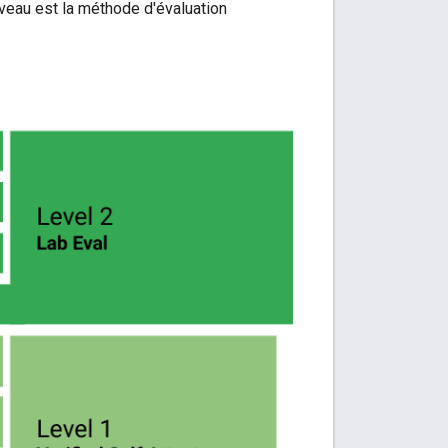
veau est la méthode d'évaluation