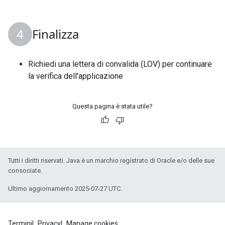
Finalizza
Richiedi una lettera di convalida (LOV) per continuare
la verifica dell'applicazione
Questa pagina è stata utile?
Tutti i diritti riservati. Java è un marchio registrato di Oracle e/o delle sue
consociate.
Ultimo aggiornamento 2025-07-27 UTC.
Termini
Privacy
Manage cookies