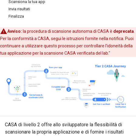
Scansiona la tua app
Invia risultati
Finalizza
Avviso:
la procedura di scansione autonoma di CASA è
deprecata
.
Per la conformità a CASA, segui le istruzioni fornite nella notifica. Puoi
continuare a utilizzare questo processo per controllare l'idoneità della
tua applicazione per la scansione CASA verificata del lab."
CASA di livello 2 offre allo sviluppatore la flessibilità di
scansionare la propria applicazione e di fornire i risultati