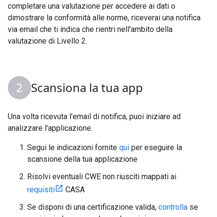
completare una valutazione per accedere ai dati o
dimostrare la conformità alle norme, riceverai una notifica
via email che ti indica che rientri nell'ambito della
valutazione di Livello 2.
Scansiona la tua app
Una volta ricevuta l'email di notifica, puoi iniziare ad
analizzare l'applicazione.
Segui le indicazioni fornite
qui
per eseguire la
scansione della tua applicazione
Risolvi eventuali CWE non riusciti mappati ai
requisiti
CASA
Se disponi di una certificazione valida,
controlla
se