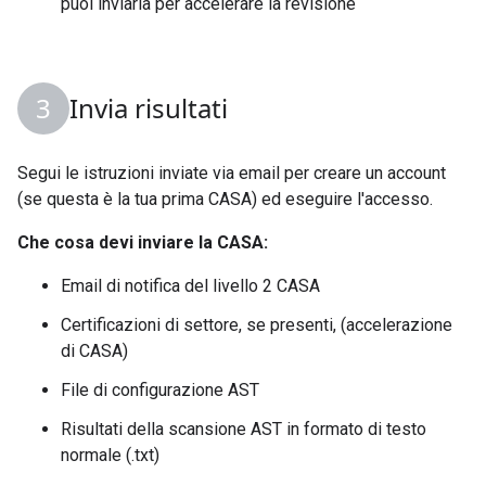
puoi inviarla per accelerare la revisione
Invia risultati
Segui le istruzioni inviate via email per creare un account
(se questa è la tua prima CASA) ed eseguire l'accesso.
Che cosa devi inviare la CASA:
Email di notifica del livello 2 CASA
Certificazioni di settore, se presenti, (accelerazione
di CASA)
File di configurazione AST
Risultati della scansione AST in formato di testo
normale (.txt)