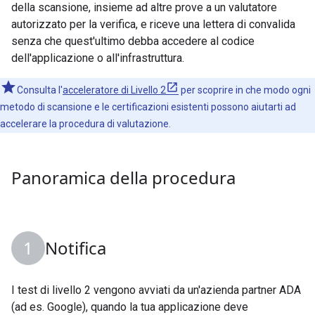
della scansione, insieme ad altre prove a un valutatore
autorizzato per la verifica, e riceve una lettera di convalida
senza che quest'ultimo debba accedere al codice
dell'applicazione o all'infrastruttura.
Consulta l'
acceleratore di Livello 2
per scoprire in che modo ogni
metodo di scansione e le certificazioni esistenti possono aiutarti ad
accelerare la procedura di valutazione.
Panoramica della procedura
Notifica
I test di livello 2 vengono avviati da un'azienda partner ADA
(ad es. Google), quando la tua applicazione deve