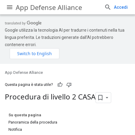
App Defense Alliance
Accedi
Google utilizza la tecnologia AI per tradurre i contenuti nella tua
lingua preferita. Le traduzioni generate dall'AI potrebbero
contenere errori.
App Defense Alliance
Questa pagina è stata utile?
Procedura di livello 2 CASA
Su questa pagina
Panoramica della procedura
Notifica