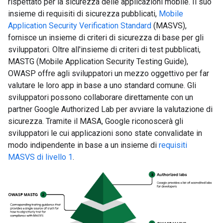
rispettato per la sicurezza delle applicazioni mobile. Il suo
insieme di requisiti di sicurezza pubblicati,
Mobile
Application Security Verification Standard
(MASVS),
fornisce un insieme di criteri di sicurezza di base per gli
sviluppatori. Oltre all'insieme di criteri di test pubblicati,
MASTG (Mobile Application Security Testing Guide),
OWASP offre agli sviluppatori un mezzo oggettivo per far
valutare le loro app in base a uno standard comune. Gli
sviluppatori possono collaborare direttamente con un
partner Google Authorized Lab per avviare la valutazione di
sicurezza. Tramite il MASA, Google riconoscerà gli
sviluppatori le cui applicazioni sono state convalidate in
modo indipendente in base a un insieme di
requisiti
MASVS di livello 1
.