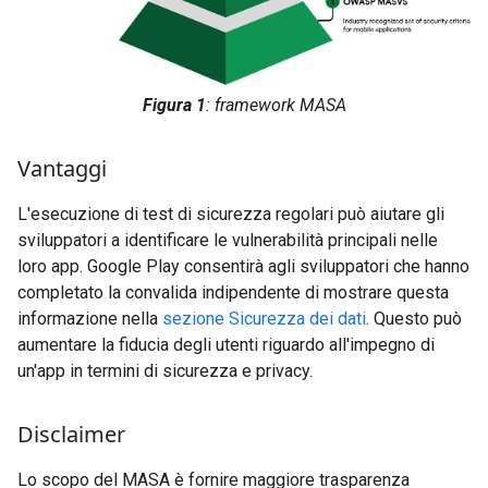
Figura 1
: framework MASA
Vantaggi
L'esecuzione di test di sicurezza regolari può aiutare gli
sviluppatori a identificare le vulnerabilità principali nelle
loro app. Google Play consentirà agli sviluppatori che hanno
completato la convalida indipendente di mostrare questa
informazione nella
sezione Sicurezza dei dati
. Questo può
aumentare la fiducia degli utenti riguardo all'impegno di
un'app in termini di sicurezza e privacy.
Disclaimer
Lo scopo del MASA è fornire maggiore trasparenza