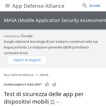
App Defense Alliance
Accedi
MASA (Mobile Application Security Assessment
Google utilizza la tecnologia AI per tradurre i contenuti nella tua
lingua preferita. Le traduzioni generate dall'AI potrebbero
contenere errori.
App Defense Alliance
MASA
Questa pagina è stata utile?
Test di sicurezza delle app per
dispositivi mobili