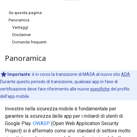
Su questa pagina
Panoramica
Vantaggi
Disclaimer
Domande frequenti
Panoramica
Importante:
è in corso la transizione di MASA al nuovo sito
ADA
.
Durante questo periodo di transizione, qualsiasi app in fase di
certificazione deve fare riferimento alle nuove
specifiche
del profilo
dell'app mobile.
Investire nella sicurezza mobile è fondamentale per
garantire la sicurezza delle app per i miliardi di utenti di
Google Play.
OWASP
(Open Web Application Security
Project) si è affermato come uno standard di settore molto