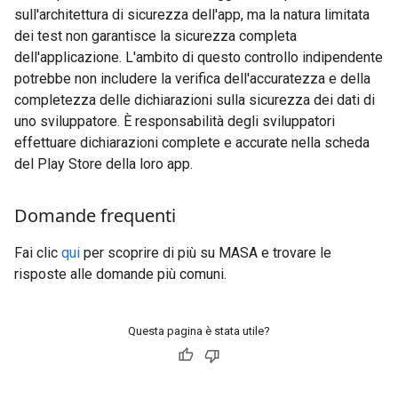
sull'architettura di sicurezza dell'app, ma la natura limitata
dei test non garantisce la sicurezza completa
dell'applicazione. L'ambito di questo controllo indipendente
potrebbe non includere la verifica dell'accuratezza e della
completezza delle dichiarazioni sulla sicurezza dei dati di
uno sviluppatore. È responsabilità degli sviluppatori
effettuare dichiarazioni complete e accurate nella scheda
del Play Store della loro app.
Domande frequenti
Fai clic
qui
per scoprire di più su MASA e trovare le
risposte alle domande più comuni.
Questa pagina è stata utile?