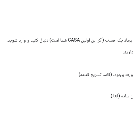
ین اولین CASA شما است) دنبال کنید و وارد شوید.
رت وجود، (کاسا تسریع کننده)