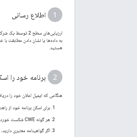
اطلاع رسانی
هستید.
برنامه خود را اسک
هنگامی که ایمیل اعلان خود را دریا
برای اسکن برنامه خود از راهن
هر گونه CWE شکست خورده را که با
اگر گواهینامه معتبری دارید،