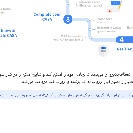
دهنده این انعطاف‌پذیری را می‌دهد تا برنامه خود را اسکن کند و نتایج اسکن را در کنار
عتبار را بدون نیاز ارزیاب به کد برنامه یا زیرساخت دریافت می‌کند.
آن می توانید یاد بگیرید که چگونه هر روش اسکن و گواهینامه های موجود می توانند از شم