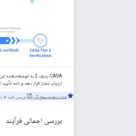
CASA ردیف 2 به توسعه‌
ارزیاب مجاز قرار دهد و نامه تأیید ا
شتاب دهنده سطح 2 را
بررسی کنید که در 
بررسی اجمالی فرآیند