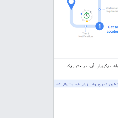
 شواهد دیگر برای تأیید در اختیار یک
ا برای تسریع روند ارزیابی خود پشتیبانی کنند.