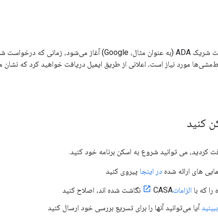
ارزیابی‌های سطح 2 توسط یک شرکت شریک ADA (به عنوان مثال، Google) آغ
ن کنید
فت کردید، می توانید شروع به اسکن برنامه خود کنید.
مایی های ارائه شده
در اینجا
پیروی کنید
الزامات
CASA نگاشت شده اند، اصلاح کنید
ببینید
آیا می‌توانید آنها را برای تسریع بررسی خود ارسال کنید