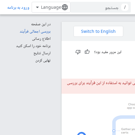
/
ورود به برنامه
در این صفحه
بررسی اجمالی فرآیند
اطلاع رسانی
برنامه خود را اسکن کنید
این مرور مفید بود؟
ارسال نتایج
نهایی کردن
ال کنید. می توانید به استفاده از این فرآیند برای بررسی