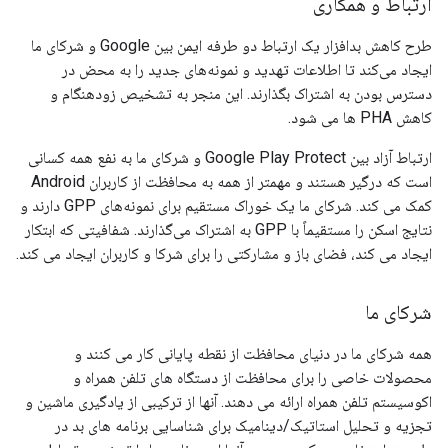
ارتباط و همکاری
طرح کاهش بدافزار یک ارتباط دو طرفه ایمن بین Google و شرکای ما
ایجاد می‌کند تا اطلاعات تهدید و نمونه‌های جدید را به محض در
دسترس بودن به اشتراک بگذارند. این منجر به تشخیص زودهنگام و
کاهش PHA ها می شود.
ارتباط آزاد بین Google Play Protect و شرکای ما به نفع همه کسانی
است که درگیر هستند و مهمتر از همه به محافظت از کاربران Android
کمک می کند. شرکای ما یک خوراک مستقیم برای نمونه‌های GPP دارند و
نتایج اسکن را مستقیماً با GPP به اشتراک می‌گذارند. شفافیتی که ابتکار
ایجاد می کند، فضای باز و مشارکتی را برای شرکا و کاربران ایجاد می کند.
شرکای ما
همه شرکای ما در دنیای محافظت از نقطه پایانی کار می کنند و
محصولات خاصی را برای محافظت از دستگاه های تلفن همراه و
اکوسیستم تلفن همراه ارائه می دهند. آنها از ترکیبی از یادگیری ماشین و
تجزیه و تحلیل استاتیک/دینامیک برای شناسایی برنامه های بد در