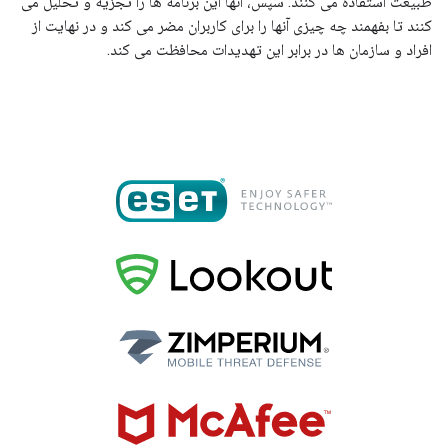
طبیعت استفاده می کنند. سپس، آنها این برنامه ها را تجزیه و تحلیل می
کنند تا بفهمند چه چیزی آنها را برای کاربران مضر می کند و در نهایت از
افراد و سازمان ها در برابر این تهدیدات محافظت می کند.