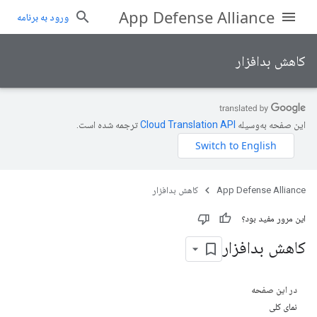
App Defense Alliance
ورود به برنامه
کاهش بدافزار
این صفحه به‌وسیله
ترجمه شده است.
App Defense Alliance
کاهش بدافزار
این مرور مفید بود؟
کاهش بدافزار
در این صفحه
نمای کلی