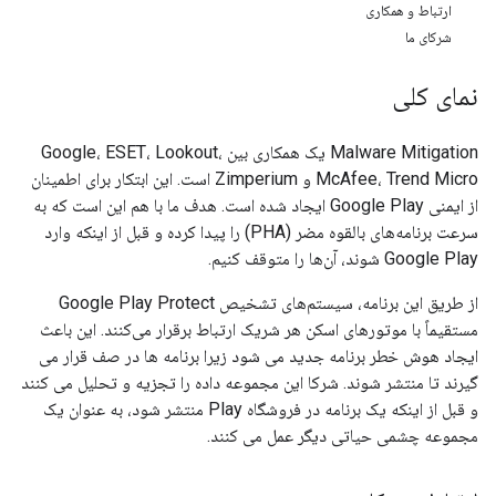
ارتباط و همکاری
شرکای ما
نمای کلی
Malware Mitigation یک همکاری بین Google، ESET، Lookout،
McAfee، Trend Micro و Zimperium است. این ابتکار برای اطمینان
از ایمنی Google Play ایجاد شده است. هدف ما با هم این است که به
سرعت برنامه‌های بالقوه مضر (PHA) را پیدا کرده و قبل از اینکه وارد
Google Play شوند، آن‌ها را متوقف کنیم.
از طریق این برنامه، سیستم‌های تشخیص Google Play Protect
مستقیماً با موتورهای اسکن هر شریک ارتباط برقرار می‌کنند. این باعث
ایجاد هوش خطر برنامه جدید می شود زیرا برنامه ها در صف قرار می
گیرند تا منتشر شوند. شرکا این مجموعه داده را تجزیه و تحلیل می کنند
و قبل از اینکه یک برنامه در فروشگاه Play منتشر شود، به عنوان یک
مجموعه چشمی حیاتی دیگر عمل می کنند.