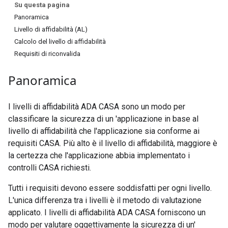
Su questa pagina
Panoramica
Livello di affidabilità (AL)
Calcolo del livello di affidabilità
Requisiti di riconvalida
Panoramica
I livelli di affidabilità ADA CASA sono un modo per
classificare la sicurezza di un 'applicazione in base al
livello di affidabilità che l'applicazione sia conforme ai
requisiti CASA. Più alto è il livello di affidabilità, maggiore è
la certezza che l'applicazione abbia implementato i
controlli CASA richiesti.
Tutti i requisiti devono essere soddisfatti per ogni livello.
L'unica differenza tra i livelli è il metodo di valutazione
applicato. I livelli di affidabilità ADA CASA forniscono un
modo per valutare oggettivamente la sicurezza di un'