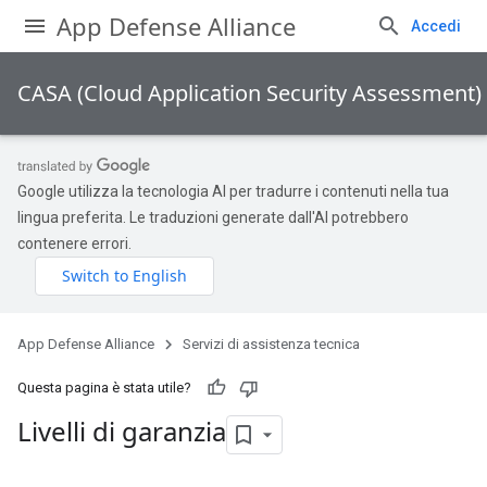
App Defense Alliance
Accedi
CASA (Cloud Application Security Assessment)
Google utilizza la tecnologia AI per tradurre i contenuti nella tua
lingua preferita. Le traduzioni generate dall'AI potrebbero
contenere errori.
App Defense Alliance
Servizi di assistenza tecnica
Questa pagina è stata utile?
Livelli di garanzia