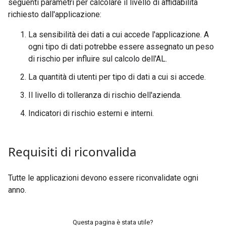
seguenti parametri per calcolare il livello di affidabilità
richiesto dall'applicazione:
La sensibilità dei dati a cui accede l'applicazione. A
ogni tipo di dati potrebbe essere assegnato un peso
di rischio per influire sul calcolo dell'AL.
La quantità di utenti per tipo di dati a cui si accede.
Il livello di tolleranza di rischio dell'azienda.
Indicatori di rischio esterni e interni.
Requisiti di riconvalida
Tutte le applicazioni devono essere riconvalidate ogni
anno.
Questa pagina è stata utile?