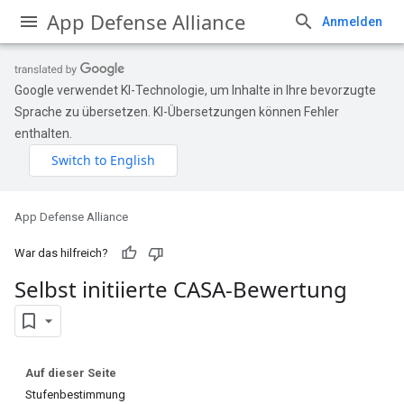
App Defense Alliance
Anmelden
Google verwendet KI-Technologie, um Inhalte in Ihre bevorzugte
Sprache zu übersetzen. KI-Übersetzungen können Fehler
enthalten.
App Defense Alliance
War das hilfreich?
Selbst initiierte CASA-Bewertung
Auf dieser Seite
Stufenbestimmung