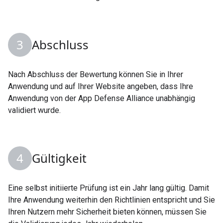
Abschluss
Nach Abschluss der Bewertung können Sie in Ihrer
Anwendung und auf Ihrer Website angeben, dass Ihre
Anwendung von der App Defense Alliance unabhängig
validiert wurde.
Gültigkeit
Eine selbst initiierte Prüfung ist ein Jahr lang gültig. Damit
Ihre Anwendung weiterhin den Richtlinien entspricht und Sie
Ihren Nutzern mehr Sicherheit bieten können, müssen Sie