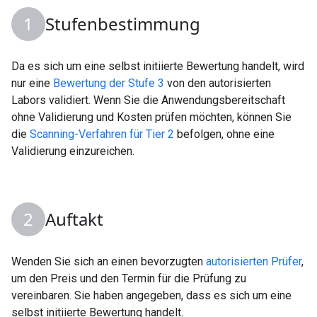
Stufenbestimmung
Da es sich um eine selbst initiierte Bewertung handelt, wird
nur eine
Bewertung der Stufe 3
von den autorisierten
Labors validiert. Wenn Sie die Anwendungsbereitschaft
ohne Validierung und Kosten prüfen möchten, können Sie
die
Scanning-Verfahren für Tier 2
befolgen, ohne eine
Validierung einzureichen.
Auftakt
Wenden Sie sich an einen bevorzugten
autorisierten Prüfer
,
um den Preis und den Termin für die Prüfung zu
vereinbaren. Sie haben angegeben, dass es sich um eine
selbst initiierte Bewertung handelt.