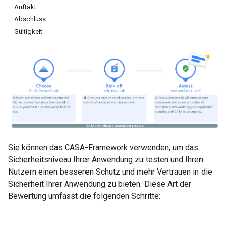
Auftakt
Abschluss
Gültigkeit
Sie können das CASA-Framework verwenden, um das
Sicherheitsniveau Ihrer Anwendung zu testen und Ihren
Nutzern einen besseren Schutz und mehr Vertrauen in die
Sicherheit Ihrer Anwendung zu bieten. Diese Art der
Bewertung umfasst die folgenden Schritte: