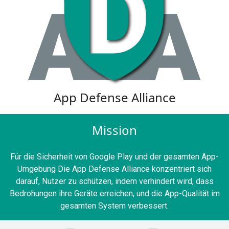
App Defense Alliance
Mission
Für die Sicherheit von Google Play und der gesamten App-
Umgebung Die App Defense Alliance konzentriert sich
darauf, Nutzer zu schützen, indem verhindert wird, dass
Bedrohungen ihre Geräte erreichen, und die App-Qualität im
gesamten System verbessert.