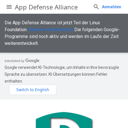
App Defense Alliance
Anmelden
Die App Defense Alliance ist jetzt Teil der Linux
Foundation.
Weitere Informationen
Die folgenden Google-
Programme sind noch aktiv und werden im Laufe der Zeit
weiterentwickelt.
Google verwendet KI-Technologie, um Inhalte in Ihre bevorzugte
Sprache zu übersetzen. KI-Übersetzungen können Fehler
enthalten.