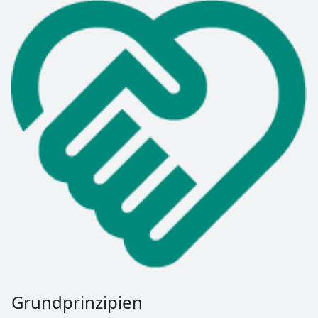
Grundprinzipien