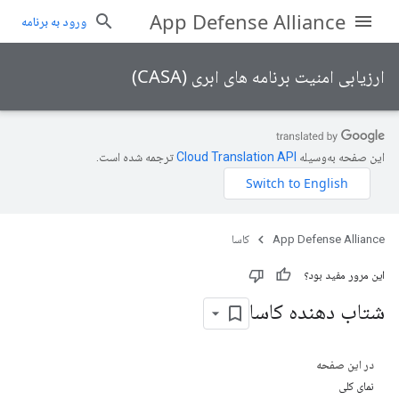
App Defense Alliance
ورود به برنامه
ارزیابی امنیت برنامه های ابری (CASA)
این صفحه به‌وسیله
ترجمه شده است.
App Defense Alliance
کاسا
این مرور مفید بود؟
شتاب دهنده کاسا
در این صفحه
نمای کلی