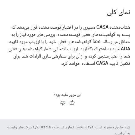
نمای کلی
شتاب‌دهنده CASA مسیری را در اختیار توسعه‌دهنده قرار می‌دهد که
بسته به گواهینامه‌های فعلی توسعه‌دهنده، بررسی‌های مورد نیاز را به
حداقل می‌رساند. لطفاً گواهینامه‌های فعلی خود را با ارزیاب مورد تایید
ADA خود به اشتراک بگذارید. ارزیاب انتخابی شما، گواهینامه‌های فعلی
شما را اعتبارسنجی کرده و از آن برای سفارشی‌سازی الزامات شما برای
تکمیل تأیید CASA استفاده خواهد کرد.
این مرور مفید بود؟
کلیه حقوق محفوظ است. Java علامت تجاری ثبت‌شده Oracle و/یا شرکت‌های وابسته
به آن است.