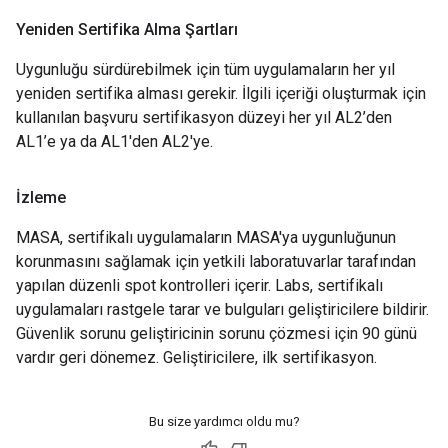
Yeniden Sertifika Alma Şartları
Uygunluğu sürdürebilmek için tüm uygulamaların her yıl
yeniden sertifika alması gerekir. İlgili içeriği oluşturmak için
kullanılan başvuru sertifikasyon düzeyi her yıl AL2’den
AL1’e ya da AL1'den AL2'ye.
İzleme
MASA, sertifikalı uygulamaların MASA'ya uygunluğunun
korunmasını sağlamak için yetkili laboratuvarlar tarafından
yapılan düzenli spot kontrolleri içerir. Labs, sertifikalı
uygulamaları rastgele tarar ve bulguları geliştiricilere bildirir.
Güvenlik sorunu geliştiricinin sorunu çözmesi için 90 günü
vardır geri dönemez. Geliştiricilere, ilk sertifikasyon.
Bu size yardımcı oldu mu?