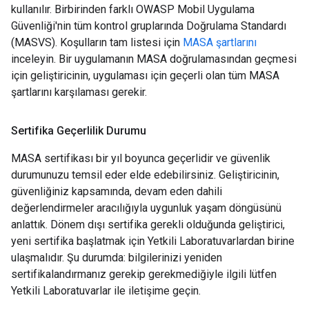
kullanılır. Birbirinden farklı OWASP Mobil Uygulama
Güvenliği'nin tüm kontrol gruplarında Doğrulama Standardı
(MASVS). Koşulların tam listesi için
MASA şartlarını
inceleyin. Bir uygulamanın MASA doğrulamasından geçmesi
için geliştiricinin, uygulaması için geçerli olan tüm MASA
şartlarını karşılaması gerekir.
Sertifika Geçerlilik Durumu
MASA sertifikası bir yıl boyunca geçerlidir ve güvenlik
durumunuzu temsil eder elde edebilirsiniz. Geliştiricinin,
güvenliğiniz kapsamında, devam eden dahili
değerlendirmeler aracılığıyla uygunluk yaşam döngüsünü
anlattık. Dönem dışı sertifika gerekli olduğunda geliştirici,
yeni sertifika başlatmak için Yetkili Laboratuvarlardan birine
ulaşmalıdır. Şu durumda: bilgilerinizi yeniden
sertifikalandırmanız gerekip gerekmediğiyle ilgili lütfen
Yetkili Laboratuvarlar ile iletişime geçin.