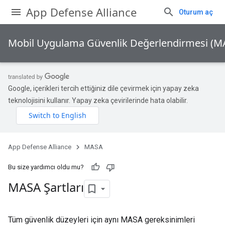
App Defense Alliance
Oturum aç
Mobil Uygulama Güvenlik Değerlendirmesi (M
Google, içerikleri tercih ettiğiniz dile çevirmek için yapay zeka
teknolojisini kullanır. Yapay zeka çevirilerinde hata olabilir.
App Defense Alliance
MASA
Bu size yardımcı oldu mu?
MASA Şartları
Tüm güvenlik düzeyleri için aynı MASA gereksinimleri