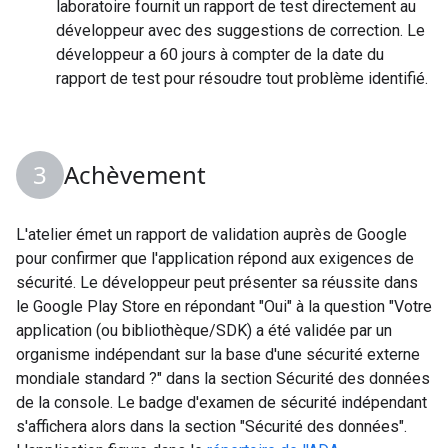
laboratoire fournit un rapport de test directement au
développeur avec des suggestions de correction. Le
développeur a 60 jours à compter de la date du
rapport de test pour résoudre tout problème identifié.
Achèvement
L'atelier émet un rapport de validation auprès de Google
pour confirmer que l'application répond aux exigences de
sécurité. Le développeur peut présenter sa réussite dans
le Google Play Store en répondant "Oui" à la question "Votre
application (ou bibliothèque/SDK) a été validée par un
organisme indépendant sur la base d'une sécurité externe
mondiale standard ?" dans la section Sécurité des données
de la console. Le badge d'examen de sécurité indépendant
s'affichera alors dans la section "Sécurité des données".