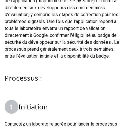
de l'application (disponible sur le Play Store) et fournira
directement aux développeurs des commentaires
d'évaluation, y compris les étapes de correction pour les
problèmes signalés. Une fois que l'application répond à
tous le laboratoire enverra un rapport de validation
directement à Google, confirmer l'éligibilité au badge de
sécurité du développeur sur la sécurité des données . Le
processus prend généralement deux à trois semaines
entre l'évaluation initiale et la disponibilité du badge.
Processus :
Initiation
Contactez un laboratoire agréé pour lancer le processus