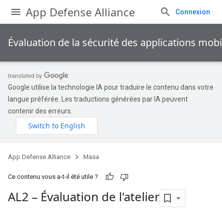
App Defense Alliance
Connexion
Évaluation de la sécurité des applications mob
Google utilise la technologie IA pour traduire le contenu dans votre
langue préférée. Les traductions générées par IA peuvent
contenir des erreurs.
App Defense Alliance
Masa
Ce contenu vous a-t-il été utile ?
AL2 – Évaluation de l'atelier