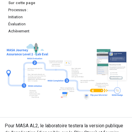
Sur cette page
Processus :
Initiation
Évaluation
Achèvement
Pour MASA AL2, le laboratoire testera la version publique