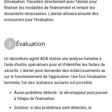
d'évaluation. Travaillez directement avec l'atelier pour
finaliser les modalités de financement et remplir les
documents nécessaires. L'atelier allouera ensuite des
ressources pour l'évaluation.
Évaluation
Un laboratoire agréé ADA réalise une analyse humaine à
l’aide d’outils spécialisés pour et d'identifier les failles de
sécurité. L'atelier peut demander des éclaircissements au
sur le fonctionnement de l'application. Une fois l'évaluation
terminée, l'un des scénarios suivants est possible:
Aucun problème détecté : le développeur peut passer
à l'étape de finalisation.
Solution: si des problèmes sont détectés, le