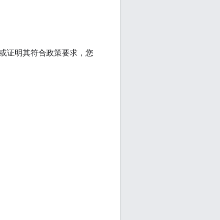
数据或证明其符合政策要求，您