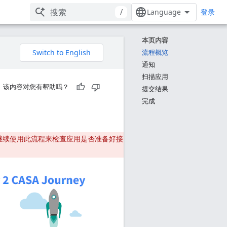
/
登录
本页内容
流程概览
通知
扫描应用
该内容对您有帮助吗？
提交结果
完成
以继续使用此流程来检查应用是否准备好接