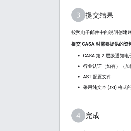
提交结果
按照电子邮件中的说明创建账
提交 CASA 时需要提供的资
CASA 第 2 层级通知
行业认证（如有）（加快 
AST 配置文件
采用纯文本 (.txt) 格式
完成