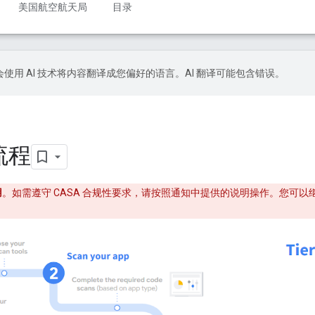
美国航空航天局
目录
le 会使用 AI 技术将内容翻译成您偏好的语言。AI 翻译可能包含错误。
级流程
用
。如需遵守 CASA 合规性要求，请按照通知中提供的说明操作。您可