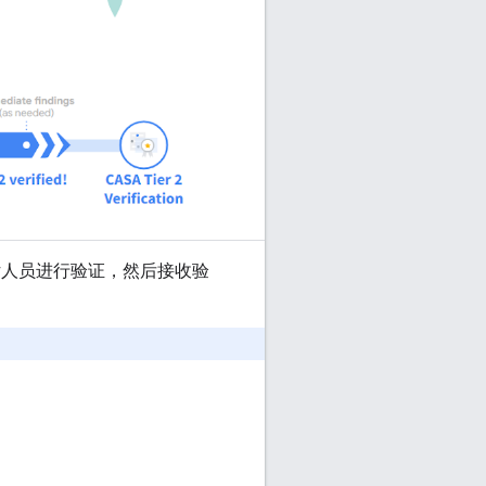
评估人员进行验证，然后接收验