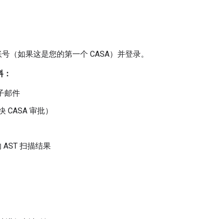
号（如果这是您的第一个 CASA）并登录。
料：
电子邮件
CASA 审批）
的 AST 扫描结果