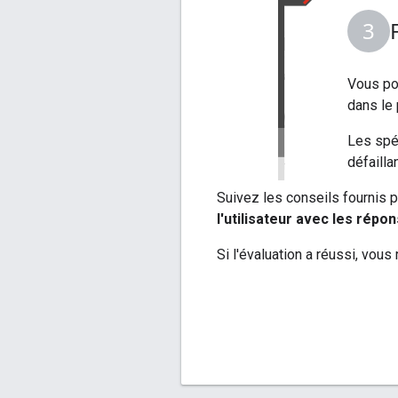
Vous pou
dans le 
Les spé
défaill
Suivez les conseils fournis 
l'utilisateur avec les répo
Si l'évaluation a réussi, vous