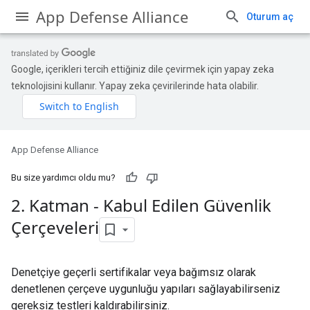
App Defense Alliance
Oturum aç
Google, içerikleri tercih ettiğiniz dile çevirmek için yapay zeka
teknolojisini kullanır. Yapay zeka çevirilerinde hata olabilir.
App Defense Alliance
Bu size yardımcı oldu mu?
2
.
Katman - Kabul Edilen Güvenlik
Çerçeveleri
Denetçiye geçerli sertifikalar veya bağımsız olarak
denetlenen çerçeve uygunluğu yapıları sağlayabilirseniz
gereksiz testleri kaldırabilirsiniz.