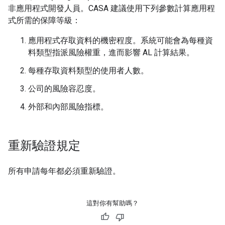
非應用程式開發人員。CASA 建議使用下列參數計算應用程
式所需的保障等級：
應用程式存取資料的機密程度。系統可能會為每種資
料類型指派風險權重，進而影響 AL 計算結果。
每種存取資料類型的使用者人數。
公司的風險容忍度。
外部和內部風險指標。
重新驗證規定
所有申請每年都必須重新驗證。
這對你有幫助嗎？