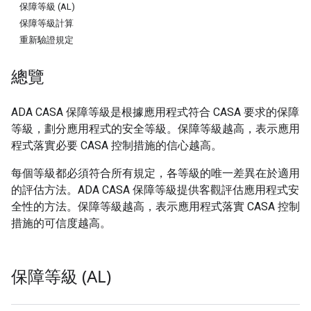
保障等級 (AL)
保障等級計算
重新驗證規定
總覽
ADA CASA 保障等級是根據應用程式符合 CASA 要求的保障
等級，劃分應用程式的安全等級。保障等級越高，表示應用
程式落實必要 CASA 控制措施的信心越高。
每個等級都必須符合所有規定，各等級的唯一差異在於適用
的評估方法。ADA CASA 保障等級提供客觀評估應用程式安
全性的方法。保障等級越高，表示應用程式落實 CASA 控制
措施的可信度越高。
保障等級 (AL)