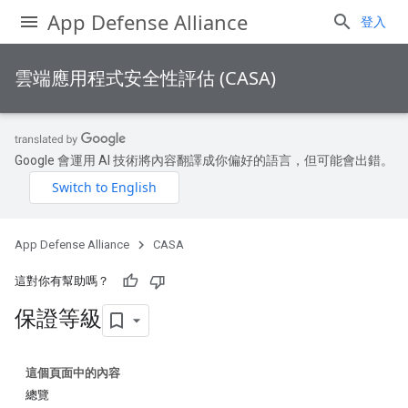
App Defense Alliance
登入
雲端應用程式安全性評估 (CASA)
Google 會運用 AI 技術將內容翻譯成你偏好的語言，但可能會出錯。
App Defense Alliance
CASA
這對你有幫助嗎？
保證等級
這個頁面中的內容
總覽