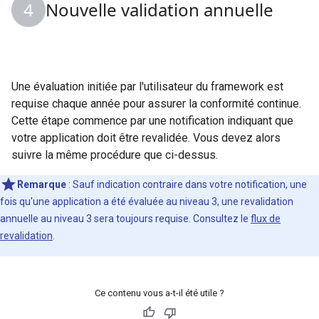
Nouvelle validation annuelle
Une évaluation initiée par l'utilisateur du framework est
requise chaque année pour assurer la conformité continue.
Cette étape commence par une notification indiquant que
votre application doit être revalidée. Vous devez alors
suivre la même procédure que ci-dessus.
Remarque
: Sauf indication contraire dans votre notification, une
fois qu'une application a été évaluée au niveau 3, une revalidation
annuelle au niveau 3 sera toujours requise. Consultez le
flux de
revalidation
.
Ce contenu vous a-t-il été utile ?