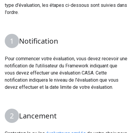
type d'évaluation, les étapes ci-dessous sont suivies dans
l'ordre.
Notification
Pour commencer votre évaluation, vous devez recevoir une
notification de l'utilisateur du Framework indiquant que
vous devez effectuer une évaluation CASA. Cette
notification indiquera le niveau de l'évaluation que vous
devez effectuer et la date limite de votre évaluation.
Lancement