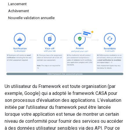
Lancement
Achèvement
Nouvelle validation annuelle
Un utilisateur du Framework est toute organisation (par
exemple, Google) qui a adopté le framework CASA pour
son processus d'évaluation des applications. L'évaluation
initiée par l'utilisateur du framework peut être lancée
lorsque votre application est tenue de montrer un certain
niveau de conformité pour fournir des services ou accéder
à des données utilisateur sensibles via des API. Pour ce