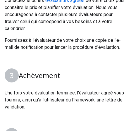
Contactez le ou les
évaluateurs agréés
de votre choix pour
connaître le prix et planifier votre évaluation. Nous vous
encourageons à contacter plusieurs évaluateurs pour
trouver celui qui correspond à vos besoins et à votre
calendrier.
Fournissez à l'évaluateur de votre choix une copie de l'e-
mail de notification pour lancer la procédure d'évaluation.
Achèvement
Une fois votre évaluation terminée, l'évaluateur agréé vous
fournira, ainsi qu'à l'utilisateur du Framework, une lettre de
validation.