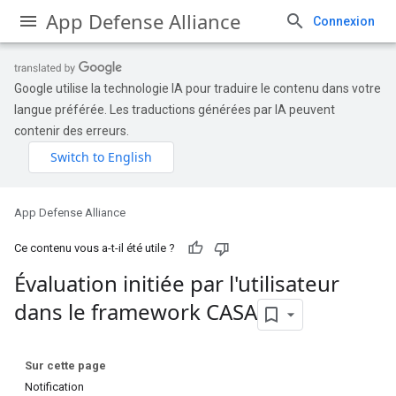
App Defense Alliance
Connexion
Google utilise la technologie IA pour traduire le contenu dans votre
langue préférée. Les traductions générées par IA peuvent
contenir des erreurs.
App Defense Alliance
Ce contenu vous a-t-il été utile ?
Évaluation initiée par l'utilisateur
dans le framework CASA
Sur cette page
Notification