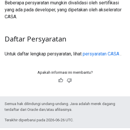
Beberapa persyaratan mungkin divalidasi oleh sertifikasi
yang ada pada developer, yang dipetakan oleh akselerator
CASA.
Daftar Persyaratan
Untuk daftar lengkap persyaratan, lihat
persyaratan CASA
.
Apakah informasi ini membantu?
Semua hak dilindungi undang-undang. Java adalah merek dagang
terdaftar dari Oracle dan/atau afiliasinya.
Terakhir diperbarui pada 2026-06-26 UTC.