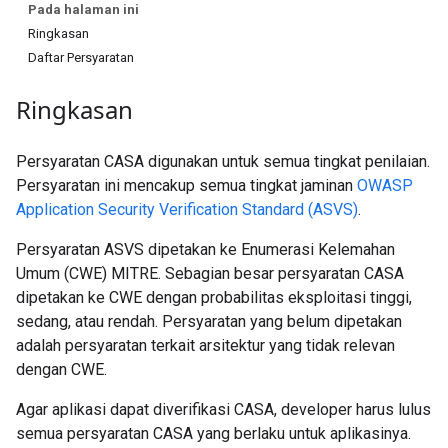
Pada halaman ini
Ringkasan
Daftar Persyaratan
Ringkasan
Persyaratan CASA digunakan untuk semua tingkat penilaian.
Persyaratan ini mencakup semua tingkat jaminan
OWASP
Application Security Verification Standard (ASVS)
.
Persyaratan ASVS dipetakan ke Enumerasi Kelemahan
Umum (CWE) MITRE. Sebagian besar persyaratan CASA
dipetakan ke CWE dengan probabilitas eksploitasi tinggi,
sedang, atau rendah. Persyaratan yang belum dipetakan
adalah persyaratan terkait arsitektur yang tidak relevan
dengan CWE.
Agar aplikasi dapat diverifikasi CASA, developer harus lulus
semua persyaratan CASA yang berlaku untuk aplikasinya.