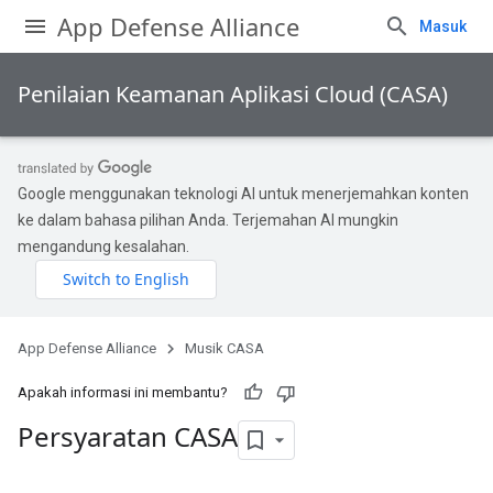
App Defense Alliance
Masuk
Penilaian Keamanan Aplikasi Cloud (CASA)
Google menggunakan teknologi AI untuk menerjemahkan konten
ke dalam bahasa pilihan Anda. Terjemahan AI mungkin
mengandung kesalahan.
App Defense Alliance
Musik CASA
Apakah informasi ini membantu?
Persyaratan CASA