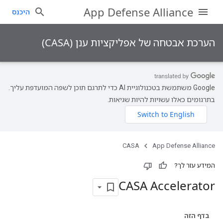
App Defense Alliance
היכנס
הערכת אבטחה של אפליקציות ענן (CASA)
‫Google משתמשת בטכנולוגיית AI כדי לתרגם תוכן לשפה המועדפת עליך.
בתרגומים כאלו עשויות להיות שגיאות.
CASA
App Defense Alliance
המידע עזר לך?
CASA Accelerator
בדף הזה