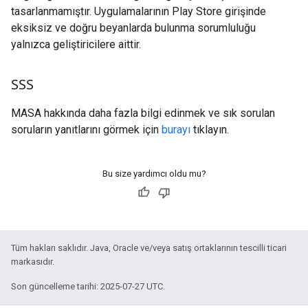
tasarlanmamıştır. Uygulamalarının Play Store girişinde
eksiksiz ve doğru beyanlarda bulunma sorumluluğu
yalnızca geliştiricilere aittir.
SSS
MASA hakkında daha fazla bilgi edinmek ve sık sorulan
soruların yanıtlarını görmek için
burayı
tıklayın.
Bu size yardımcı oldu mu?
Tüm hakları saklıdır. Java, Oracle ve/veya satış ortaklarının tescilli ticari
markasıdır.
Son güncelleme tarihi: 2025-07-27 UTC.