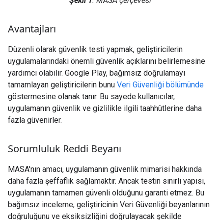
Şekil 1
: MASA çerçevesi
Avantajları
Düzenli olarak güvenlik testi yapmak, geliştiricilerin
uygulamalarındaki önemli güvenlik açıklarını belirlemesine
yardımcı olabilir. Google Play, bağımsız doğrulamayı
tamamlayan geliştiricilerin bunu
Veri Güvenliği bölümünde
göstermesine olanak tanır. Bu sayede kullanıcılar,
uygulamanın güvenlik ve gizlilikle ilgili taahhütlerine daha
fazla güvenirler.
Sorumluluk Reddi Beyanı
MASA'nın amacı, uygulamanın güvenlik mimarisi hakkında
daha fazla şeffaflık sağlamaktır. Ancak testin sınırlı yapısı,
uygulamanın tamamen güvenli olduğunu garanti etmez. Bu
bağımsız inceleme, geliştiricinin Veri Güvenliği beyanlarının
doğruluğunu ve eksiksizliğini doğrulayacak şekilde