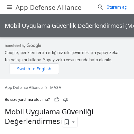
App Defense Alliance
Oturum aç
Mobil Uygulama Güvenlik Değerlendirmesi (M
Google, içerikleri tercih ettiğiniz dile çevirmek için yapay zeka
teknolojisini kullanır. Yapay zeka çevirilerinde hata olabilir.
App Defense Alliance
MASA
Bu size yardımcı oldu mu?
Mobil Uygulama Güvenliği
Değerlendirmesi