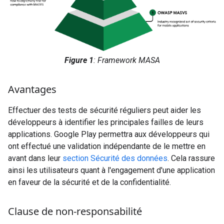
Figure 1
: Framework MASA
Avantages
Effectuer des tests de sécurité réguliers peut aider les
développeurs à identifier les principales failles de leurs
applications. Google Play permettra aux développeurs qui
ont effectué une validation indépendante de le mettre en
avant dans leur
section Sécurité des données
. Cela rassure
ainsi les utilisateurs quant à l'engagement d'une application
en faveur de la sécurité et de la confidentialité.
Clause de non-responsabilité