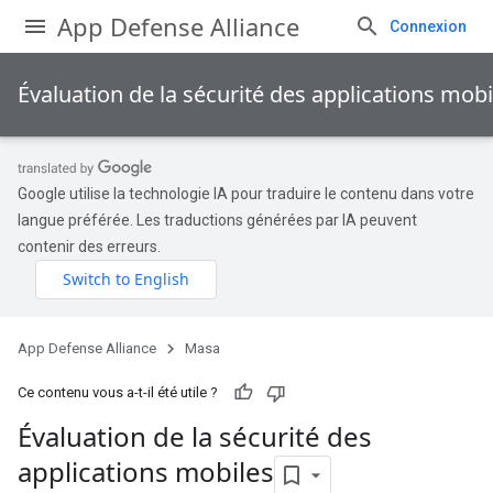
App Defense Alliance
Connexion
Évaluation de la sécurité des applications mob
Google utilise la technologie IA pour traduire le contenu dans votre
langue préférée. Les traductions générées par IA peuvent
contenir des erreurs.
App Defense Alliance
Masa
Ce contenu vous a-t-il été utile ?
Évaluation de la sécurité des
applications mobiles