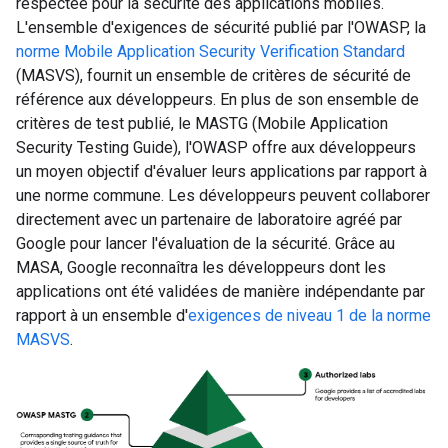
respectée pour la sécurité des applications mobiles.
L'ensemble d'exigences de sécurité publié par l'OWASP, la
norme Mobile Application Security Verification Standard
(MASVS), fournit un ensemble de critères de sécurité de
référence aux développeurs. En plus de son ensemble de
critères de test publié, le MASTG (Mobile Application
Security Testing Guide), l'OWASP offre aux développeurs
un moyen objectif d'évaluer leurs applications par rapport à
une norme commune. Les développeurs peuvent collaborer
directement avec un partenaire de laboratoire agréé par
Google pour lancer l'évaluation de la sécurité. Grâce au
MASA, Google reconnaîtra les développeurs dont les
applications ont été validées de manière indépendante par
rapport à un ensemble d'
exigences de niveau 1 de la norme
MASVS
.