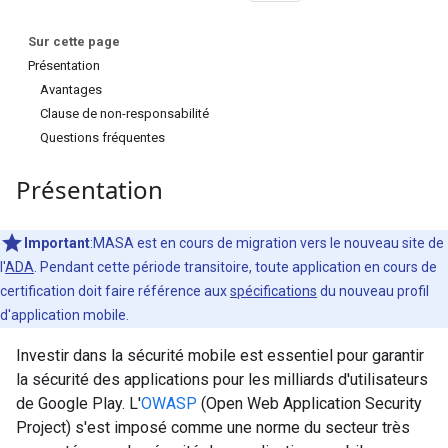
Sur cette page
Présentation
Avantages
Clause de non-responsabilité
Questions fréquentes
Présentation
Important
:MASA est en cours de migration vers le nouveau site de
l'
ADA
. Pendant cette période transitoire, toute application en cours de
certification doit faire référence aux
spécifications
du nouveau profil
d'application mobile.
Investir dans la sécurité mobile est essentiel pour garantir
la sécurité des applications pour les milliards d'utilisateurs
de Google Play. L'
OWASP
(Open Web Application Security
Project) s'est imposé comme une norme du secteur très