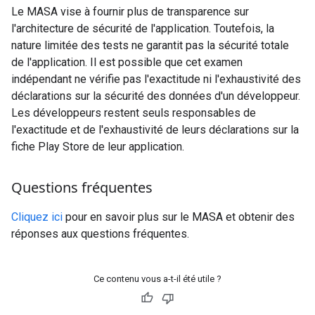
Le MASA vise à fournir plus de transparence sur
l'architecture de sécurité de l'application. Toutefois, la
nature limitée des tests ne garantit pas la sécurité totale
de l'application. Il est possible que cet examen
indépendant ne vérifie pas l'exactitude ni l'exhaustivité des
déclarations sur la sécurité des données d'un développeur.
Les développeurs restent seuls responsables de
l'exactitude et de l'exhaustivité de leurs déclarations sur la
fiche Play Store de leur application.
Questions fréquentes
Cliquez ici
pour en savoir plus sur le MASA et obtenir des
réponses aux questions fréquentes.
Ce contenu vous a-t-il été utile ?