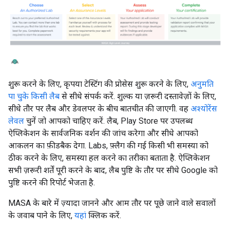
शुरू करने के लिए, कृपया टेस्टिंग की प्रोसेस शुरू करने के लिए,
अनुमति
पा चुके किसी लैब
से सीधे संपर्क करें. शुल्क या ज़रूरी दस्तावेज़ों के लिए,
सीधे तौर पर लैब और डेवलपर के बीच बातचीत की जाएगी. वह
अश्योरेंस
लेवल
चुनें जो आपको चाहिए करें. लैब, Play Store पर उपलब्ध
ऐप्लिकेशन के सार्वजनिक वर्शन की जांच करेगा और सीधे आपको
आकलन का फ़ीडबैक देगा. Labs, फ़्लैग की गई किसी भी समस्या को
ठीक करने के लिए, समस्या हल करने का तरीका बताता है. ऐप्लिकेशन
सभी ज़रूरी शर्तें पूरी करने के बाद, लैब पुष्टि के तौर पर सीधे Google को
पुष्टि करने की रिपोर्ट भेजता है.
MASA के बारे में ज़्यादा जानने और आम तौर पर पूछे जाने वाले सवालों
के जवाब पाने के लिए,
यहां
क्लिक करें.