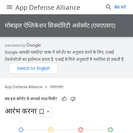
App Defense Alliance
प्रवेश करें
मोबाइल ऐप्लिकेशन सिक्योरिटी असेस्मेंट (एमएएसए)
Google आपकी पसंदीदा भाषा में कॉन्टेंट का अनुवाद करने के लिए, एआई
टेक्नोलॉजी का इस्तेमाल करता है. एआई से मिले अनुवादों में गलतियां हो सकती हैं.
App Defense Alliance
एमएएसए
क्या इस कॉन्टेंट से आपको मदद मिली?
आरंभ करना