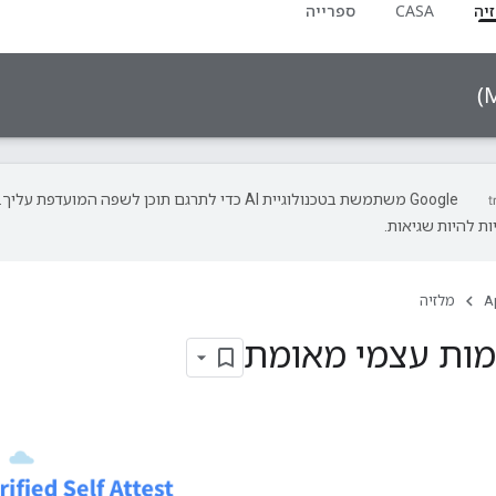
יה
CASA
ספרייה
‫Google משתמשת בטכנולוגיית AI כדי לתרגם תוכן לשפה המועדפת עליך.
ת להיות שגיאות.
A
מלזיה