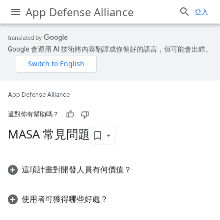
App Defense Alliance
登入
Google 會運用 AI 技術將內容翻譯成你偏好的語言，但可能會出錯。
App Defense Alliance
這對你有幫助嗎？
MASA 常見問題
這項計畫對開發人員有何價值？
使用者可獲得哪些好處？