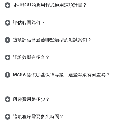
哪些類型的應用程式適用這項計畫？
評估範圍為何？
這項評估會涵蓋哪些類型的測試案例？
認證效期有多久？
MASA 提供哪些保障等級，這些等級有何差異？
所需費用是多少？
這項程序需要多久時間？