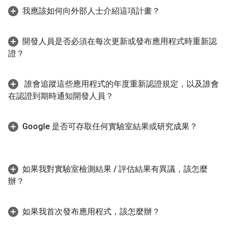
我應該如何向外部人士介紹這項計畫？
開發人員是否必須在每次更新或發布應用程式時重新認
證？
誰會追蹤這些應用程式的年度重新認證規定，以及誰會
在認證到期時通知開發人員？
Google 是否可存取任何實驗室結果或研究成果？
如果我對實驗室檢測結果
/
評估結果有異議，該怎麼
辦？
如果我首次發布應用程式，該怎麼辦？