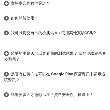
實驗室合作夥伴是誰？
如何開始使用？
我可以提交自己的檢測結果
/
使用其他實驗室嗎？
競爭對手是否可以查看我的測試結果？ 我的測驗結果會
公開嗎？
是否有任何方法可以在 Google Play 商店資訊中顯示這
項資訊？
結果要多久才會顯示在「資料安全性」標籤上？