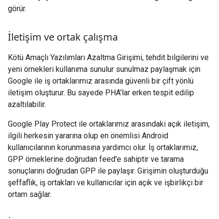
görür.
İletişim ve ortak çalışma
Kötü Amaçlı Yazılımları Azaltma Girişimi, tehdit bilgilerini ve
yeni örnekleri kullanıma sunulur sunulmaz paylaşmak için
Google ile iş ortaklarımız arasında güvenli bir çift yönlü
iletişim oluşturur. Bu sayede PHA'lar erken tespit edilip
azaltılabilir.
Google Play Protect ile ortaklarımız arasındaki açık iletişim,
ilgili herkesin yararına olup en önemlisi Android
kullanıcılarının korunmasına yardımcı olur. İş ortaklarımız,
GPP örneklerine doğrudan feed'e sahiptir ve tarama
sonuçlarını doğrudan GPP ile paylaşır. Girişimin oluşturduğu
şeffaflık, iş ortakları ve kullanıcılar için açık ve işbirlikçi bir
ortam sağlar.