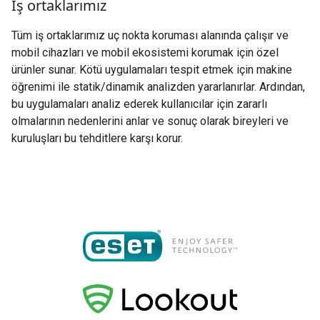
İş ortaklarımız
Tüm iş ortaklarımız uç nokta koruması alanında çalışır ve
mobil cihazları ve mobil ekosistemi korumak için özel
ürünler sunar. Kötü uygulamaları tespit etmek için makine
öğrenimi ile statik/dinamik analizden yararlanırlar. Ardından,
bu uygulamaları analiz ederek kullanıcılar için zararlı
olmalarının nedenlerini anlar ve sonuç olarak bireyleri ve
kuruluşları bu tehditlere karşı korur.