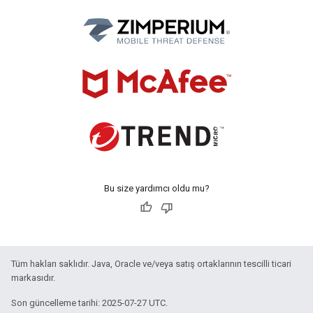
Bu size yardımcı oldu mu?
Tüm hakları saklıdır. Java, Oracle ve/veya satış ortaklarının tescilli ticari
markasıdır.
Son güncelleme tarihi: 2025-07-27 UTC.