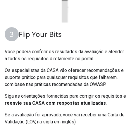
Flip Your Bits
Você poderá conferir os resultados da avaliação e atender
a todos os requisitos diretamente no portal.
Os especialistas da CASA vão oferecer recomendações e
suporte prático para quaisquer requisitos que falharem,
com base nas práticas recomendadas da OWASP.
Siga as orientações fornecidas para corrigir os requisitos e
reenvie sua CASA com respostas atualizadas
.
Se a avaliação for aprovada, você vai receber uma Carta de
Validação (LOV, na sigla em inglês).