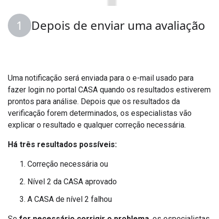
Depois de enviar uma avaliação
Uma notificação será enviada para o e-mail usado para
fazer login no portal CASA quando os resultados estiverem
prontos para análise. Depois que os resultados da
verificação forem determinados, os especialistas vão
explicar o resultado e qualquer correção necessária.
Há três resultados possíveis:
Correção necessária ou
Nível 2 da CASA aprovado
A CASA de nível 2 falhou
Se
for necessário corrigir o problema
, os especialistas