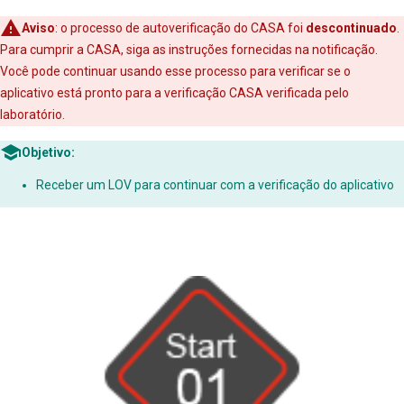
Aviso
: o processo de autoverificação do CASA foi
descontinuado
.
Para cumprir a CASA, siga as instruções fornecidas na notificação.
Você pode continuar usando esse processo para verificar se o
aplicativo está pronto para a verificação CASA verificada pelo
laboratório.
Objetivo:
Receber um LOV para continuar com a verificação do aplicativo