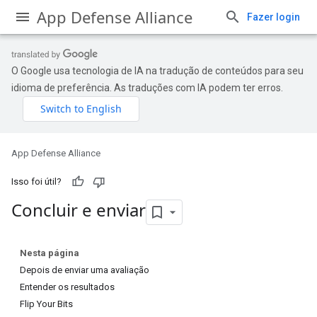
App Defense Alliance
Fazer login
O Google usa tecnologia de IA na tradução de conteúdos para seu
idioma de preferência. As traduções com IA podem ter erros.
App Defense Alliance
Isso foi útil?
Concluir e enviar
Nesta página
Depois de enviar uma avaliação
Entender os resultados
Flip Your Bits