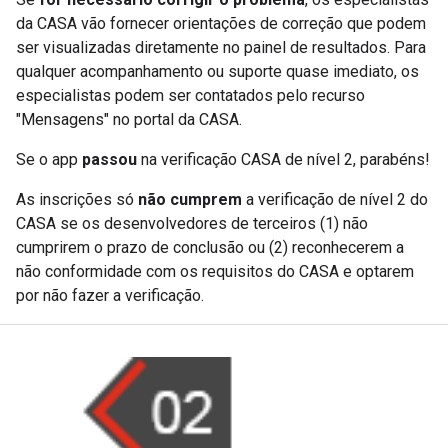
da CASA vão fornecer orientações de correção que podem
ser visualizadas diretamente no painel de resultados. Para
qualquer acompanhamento ou suporte quase imediato, os
especialistas podem ser contatados pelo recurso
"Mensagens" no portal da CASA.
Se o app
passou
na verificação CASA de nível 2, parabéns!
As inscrições só
não cumprem
a verificação de nível 2 do
CASA se os desenvolvedores de terceiros (1) não
cumprirem o prazo de conclusão ou (2) reconhecerem a
não conformidade com os requisitos do CASA e optarem
por não fazer a verificação.