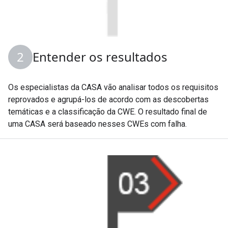
Entender os resultados
Os especialistas da CASA vão analisar todos os requisitos
reprovados e agrupá-los de acordo com as descobertas
temáticas e a classificação da CWE. O resultado final de
uma CASA será baseado nesses CWEs com falha.