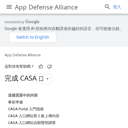
App Defense Alliance
登入
Google 會運用 AI 技術將內容翻譯成你偏好的語言，但可能會出錯。
App Defense Alliance
這對你有幫助嗎？
完成 CASA
這個頁面中的內容
事前準備
CASA Portal 入門指南
CASA 入口網站第 2 級上傳內容
CASA 入口網站自願聲明調查