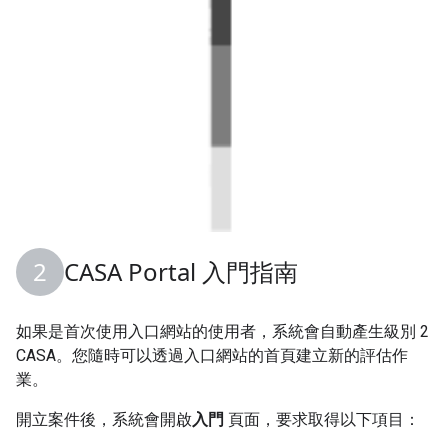
CASA Portal 入門指南
如果是首次使用入口網站的使用者，系統會自動產生級別 2
CASA。您隨時可以透過入口網站的首頁建立新的評估作
業。
開立案件後，系統會開啟
入門
頁面，要求取得以下項目：