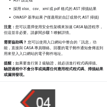
AST 設定檔
採用 xlsx、csv、xml 或 pdf 格式的 AST 掃描結果
OWASP 基準結果 (*僅適用於自訂或替代 AST 掃描)
注意：
您可以選擇使用安全性架構來加速 CASA 驗證程序，
但這並非必要。請參閱步驟 1 瞭解詳情。
需要協助嗎？
您可以使用入口網站中整合的「訊息」功
能，直接與 CASA 專員聯絡。回覆的電子郵件通知會傳送到
用來登入入口網站的電子郵件地址。
提醒
：
如果要進行第 2 級驗證，就必須進行程式碼掃描。
驗證過程中不會分享或揭露任何應用程式程式碼、掃描結果
或漏洞發現。