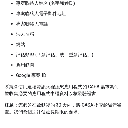
專案聯絡人姓名 (名字和姓氏)
專案聯絡人電子郵件地址
專案聯絡人電話
法人名稱
網站
評估類型 (「新評估」或「重新評估」)
應用範圍
Google 專案 ID
系統會使用這項資訊來確認您應用程式的 CASA 需求為何，
並收集必要的應用程式中繼資料以核發驗證書。
注意：
您必須在啟動後的 30 天內，將 CASA 提交給驗證審
查。我們會個別評估延長期限的要求。