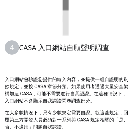
CASA 入口網站自願聲明調查
入口網站會驗證您提供的輸入內容，並提供一組自證明的剩
餘規定，並按 CASA 章節分類。如果使用者透過大量安全架
構加速 CASA，可能不需要進行自我認證。在這種情況下，
入口網站不會顯示自我認證問卷調查部分。
在大多數情況下，只有少數規定需要自證。就這些規定，回
覆第三方開發人員必須對一系列與 CASA 規定相關的「是、
否、不適用」問題自我認證。