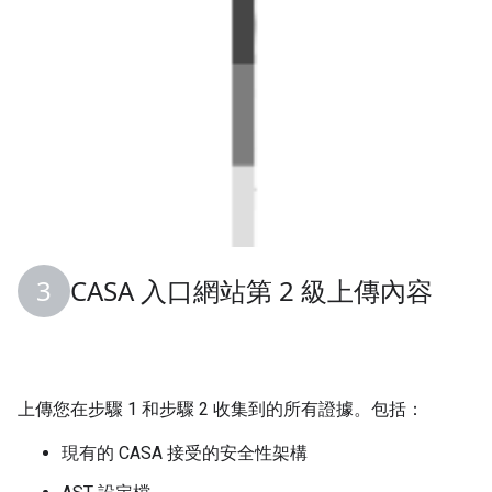
CASA 入口網站第 2 級上傳內容
上傳您在步驟 1 和步驟 2 收集到的所有證據。包括：
現有的 CASA 接受的安全性架構