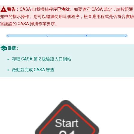
警告：
CASA 自我掃描程序
已淘汰
。如要遵守 CASA 規定，請按照通
知中的指示操作。您可以繼續使用這個程序，檢查應用程式是否符合實驗
室認證的 CASA 掃描作業要求。
目標：
存取 CASA 第 2 級驗證入口網站
啟動並完成 CASA 審查