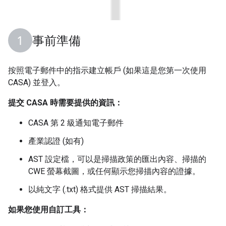
事前準備
按照電子郵件中的指示建立帳戶 (如果這是您第一次使用
CASA) 並登入。
提交 CASA 時需要提供的資訊：
CASA 第 2 級通知電子郵件
產業認證 (如有)
AST 設定檔，可以是掃描政策的匯出內容、掃描的
CWE 螢幕截圖，或任何顯示您掃描內容的證據。
以純文字 (.txt) 格式提供 AST 掃描結果。
如果您使用自訂工具：