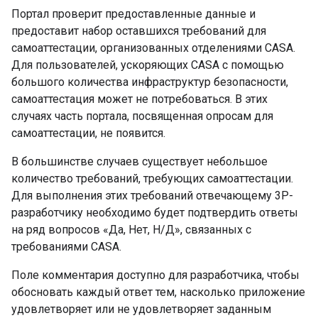
Портал проверит предоставленные данные и
предоставит набор оставшихся требований для
самоаттестации, организованных отделениями CASA.
Для пользователей, ускоряющих CASA с помощью
большого количества инфраструктур безопасности,
самоаттестация может не потребоваться. В этих
случаях часть портала, посвященная опросам для
самоаттестации, не появится.
В большинстве случаев существует небольшое
количество требований, требующих самоаттестации.
Для выполнения этих требований отвечающему 3P-
разработчику необходимо будет подтвердить ответы
на ряд вопросов «Да, Нет, Н/Д», связанных с
требованиями CASA.
Поле комментария доступно для разработчика, чтобы
обосновать каждый ответ тем, насколько приложение
удовлетворяет или не удовлетворяет заданным