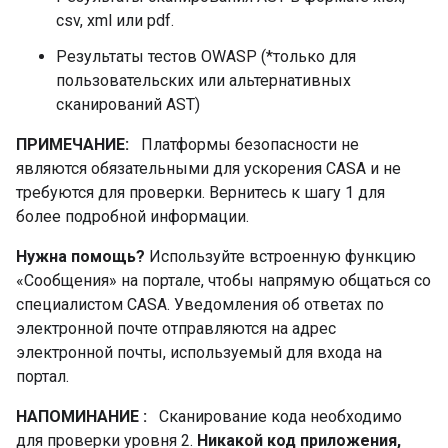
csv, xml или pdf.
Результаты тестов OWASP (*только для
пользовательских или альтернативных
сканирований AST)
ПРИМЕЧАНИЕ:
Платформы безопасности не
являются обязательными для ускорения CASA и не
требуются для проверки. Вернитесь к шагу 1 для
более подробной информации.
Нужна помощь?
Используйте встроенную функцию
«Сообщения» на портале, чтобы напрямую общаться со
специалистом CASA. Уведомления об ответах по
электронной почте отправляются на адрес
электронной почты, используемый для входа на
портал.
НАПОМИНАНИЕ
:
Сканирование кода необходимо
для проверки уровня 2.
Никакой код приложения,