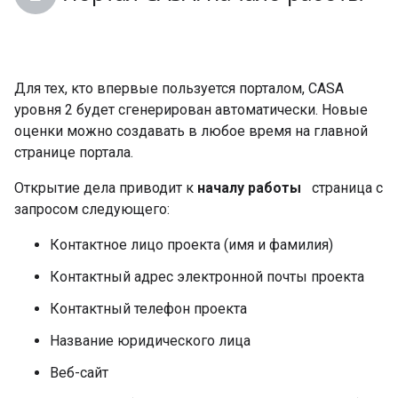
Для тех, кто впервые пользуется порталом, CASA
уровня 2 будет сгенерирован автоматически. Новые
оценки можно создавать в любое время на главной
странице портала.
Открытие дела приводит к
началу работы
страница с
запросом следующего:
Контактное лицо проекта (имя и фамилия)
Контактный адрес электронной почты проекта
Контактный телефон проекта
Название юридического лица
Веб-сайт