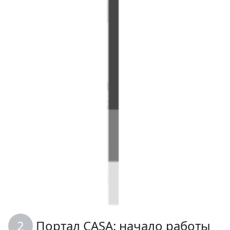
Портал CASA: начало работы