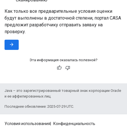
Как только все предварительные условия оценки
будут выполнены в достаточной степени, портал CASA
предложит разработчику отправить заявку на
проверку.
arrow_forward
Эта информация оказалась полезной?
Java – это зарегистрированный товарный знак корпорации Oracle
и ее аффилированных лиц.
Последнее обновление: 2025-07-29 UTC.
Условия использования
Конфиденциальность