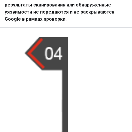
результаты сканирования или обнаруженные
уязвимости не передаются и не раскрываются
Google в рамках проверки.