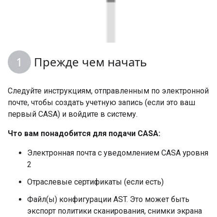
Прежде чем начать
Следуйте инструкциям, отправленным по электронной
почте, чтобы создать учетную запись (если это ваш
первый CASA) и войдите в систему.
Что вам понадобится для подачи CASA:
Электронная почта с уведомлением CASA уровня
2
Отраслевые сертификаты (если есть)
Файл(ы) конфигурации AST. Это может быть
экспорт политики сканирования, снимки экрана