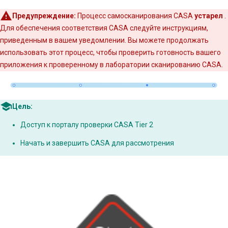
Предупреждение:
Процесс самосканирования CASA
устарел
.
Для обеспечения соответствия CASA следуйте инструкциям,
приведенным в вашем уведомлении. Вы можете продолжать
использовать этот процесс, чтобы проверить готовность вашего
приложения к проверенному в лаборатории сканированию CASA.
Цель:
Доступ к порталу проверки CASA Tier 2
Начать и завершить CASA для рассмотрения