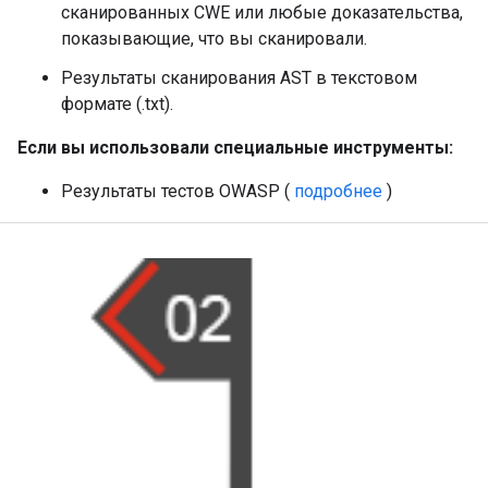
сканированных CWE или любые доказательства,
показывающие, что вы сканировали.
Результаты сканирования AST в текстовом
формате (.txt).
Если вы использовали специальные инструменты:
Результаты тестов OWASP (
подробнее
)