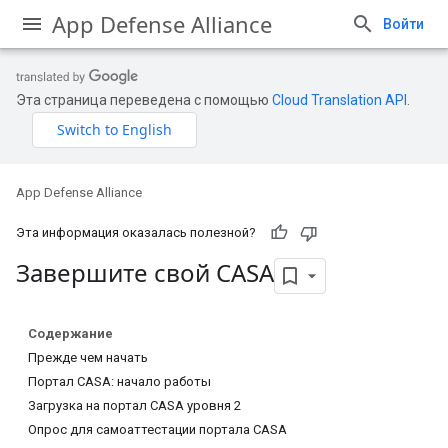
App Defense Alliance
Войти
Эта страница переведена с помощью
Cloud Translation API
.
App Defense Alliance
Эта информация оказалась полезной?
Завершите свой CASA
Содержание
Прежде чем начать
Портал CASA: начало работы
Загрузка на портал CASA уровня 2
Опрос для самоаттестации портала CASA