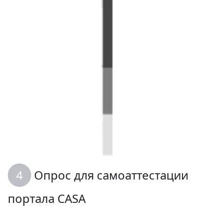
Опрос для самоаттестации
портала CASA