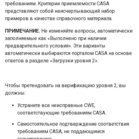
требованиям. Критерии приемлемости CASA
представляют собой неисчерпывающий набор
примеров в качестве справочного материала.
ПРИМЕЧАНИЕ.
Не изменяйте вопросы, автоматически
заполняемые как «Выполнено при наличии
предварительного условия». Эти варианты
автоматически выбираются порталом CASA на основе
ответов в разделе «Загрузки уровня 2».
Чтобы претендовать на верификацию уровня 2, вы
должны:
Устраните все неисправные CWE,
соответствующие требованиям CASA.
Самостоятельное подтверждение соответствия
требованиям CASA, не поддающимся
сканированию