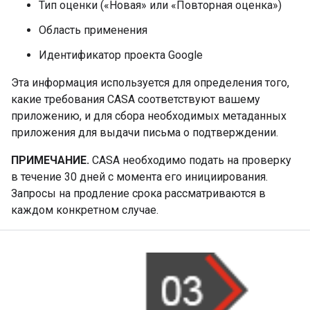
Тип оценки («Новая» или «Повторная оценка»)
Область применения
Идентификатор проекта Google
Эта информация используется для определения того,
какие требования CASA соответствуют вашему
приложению, и для сбора необходимых метаданных
приложения для выдачи письма о подтверждении.
ПРИМЕЧАНИЕ.
CASA необходимо подать на проверку
в течение 30 дней с момента его инициирования.
Запросы на продление срока рассматриваются в
каждом конкретном случае.