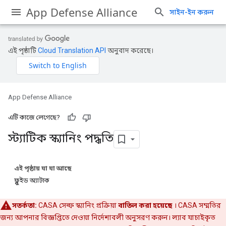
App Defense Alliance
সাইন-ইন করুন
এই পৃষ্ঠাটি
Cloud Translation API
অনুবাদ করেছে।
App Defense Alliance
এটি কাজে লেগেছে?
স্ট্যাটিক স্ক্যানিং পদ্ধতি
এই পৃষ্ঠায় যা যা আছে
ফ্লুইড অ্যাটাক
সতর্কতা:
CASA সেল্ফ স্ক্যানিং প্রক্রিয়া
বাতিল করা হয়েছে
। CASA সম্মতির
জন্য আপনার বিজ্ঞপ্তিতে দেওয়া নির্দেশাবলী অনুসরণ করুন। ল্যাব যাচাইকৃত