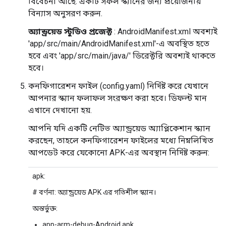
বিবেচনা আছে. একটি সফল স্ক্যানের জন্য প্রয়োজনীয়
বিন্যাস অনুসরণ করুন.
অ্যান্ড্রয়েড স্টুডিও প্রজেক্ট
: AndroidManifest.xml অবশ্যই
'app/src/main/AndroidManifest.xml'-এ অবস্থিত হতে
হবে এবং 'app/src/main/java/' ডিরেক্টরি অবশ্যই থাকতে
হবে।
কনফিগারেশন ফাইল (config.yaml) নির্দিষ্ট করে যেখানে
আপনার স্ক্যান ফলাফল সংরক্ষণ করা হবে। ডিফল্ট মান
এখানে দেখানো হয়.
আপনি যদি একটি নেটিভ অ্যান্ড্রয়েড অ্যাপ্লিকেশান স্ক্যান
করছেন, তাহলে কনফিগারেশন ফাইলের মধ্যে নিম্নলিখিত
আপডেট করে যেকোনো APK-এর অবস্থান নির্দিষ্ট করুন:
apk:
# বর্ণনা: অ্যান্ড্রয়েড APK এর গতিশীল স্ক্যান।
অন্তর্ভুক্ত:
app-arm-debug-Android.apk