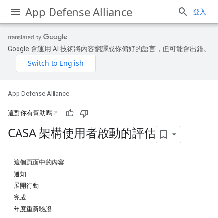
App Defense Alliance
登入
Google 會運用 AI 技術將內容翻譯成你偏好的語言，但可能會出錯。
App Defense Alliance
這對你有幫助嗎？
CASA 架構使用者啟動的評估
這個頁面中的內容
通知
展開行動
完成
年度重新驗證