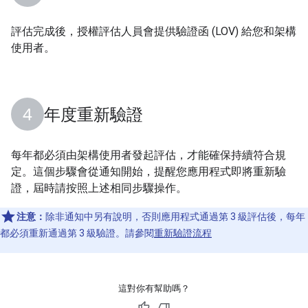
評估完成後，授權評估人員會提供驗證函 (LOV) 給您和架構
使用者。
年度重新驗證
每年都必須由架構使用者發起評估，才能確保持續符合規
定。這個步驟會從通知開始，提醒您應用程式即將重新驗
證，屆時請按照上述相同步驟操作。
注意：
除非通知中另有說明，否則應用程式通過第 3 級評估後，每年
都必須重新通過第 3 級驗證。請參閱
重新驗證流程
這對你有幫助嗎？