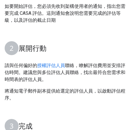
如要開始評估，您必須先收到架構使用者的通知，指出您需
要完成 CASA 評估。這則通知會說明您需要完成的評估等
級，以及評估的截止日期
展開行動
請與任何偏好的
授權評估人員
聯絡，瞭解評估費用並安排評
估時間。建議您與多位評估人員聯絡，找出最符合您需求和
時間表的評估人員。
將通知電子郵件副本提供給選定的評估人員，以啟動評估程
序。
完成