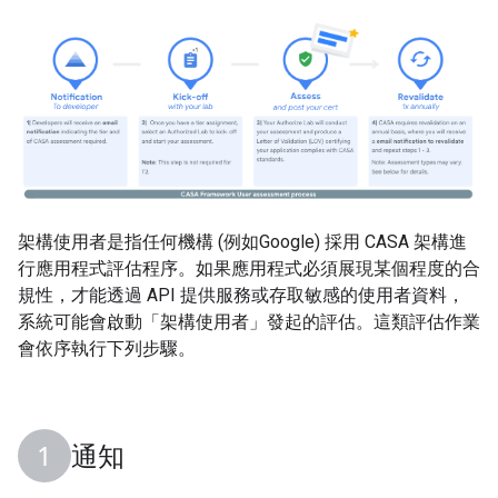
架構使用者是指任何機構 (例如Google) 採用 CASA 架構進
行應用程式評估程序。如果應用程式必須展現某個程度的合
規性，才能透過 API 提供服務或存取敏感的使用者資料，
系統可能會啟動「架構使用者」發起的評估。這類評估作業
會依序執行下列步驟。
通知