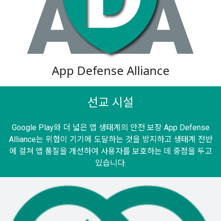
App Defense Alliance
선교 시설
Google Play와 더 넓은 앱 생태계의 안전 보장 App Defense
Alliance는 위협이 기기에 도달하는 것을 방지하고 생태계 전반
에 걸쳐 앱 품질을 개선하여 사용자를 보호하는 데 중점을 두고
있습니다.