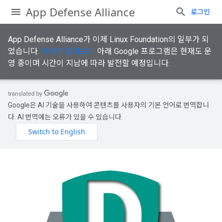
App Defense Alliance
로그인
App Defense Alliance가 이제 Linux Foundation의 일부가 되
었습니다.
자세히 알아보기
아래 Google 프로그램은 현재도 운
영 중이며 시간이 지남에 따라 발전할 예정입니다.
Google은 AI 기술을 사용하여 콘텐츠를 사용자의 기본 언어로 번역합니
다. AI 번역에는 오류가 있을 수 있습니다.