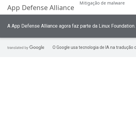
Mitigação de malware
App Defense Alliance
A App Defense Alliance agora faz parte da Linux Foundation
O Google usa tecnologia de IA na tradução 