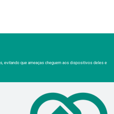
ios, evitando que ameaças cheguem aos dispositivos deles e