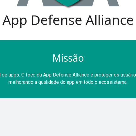
App Defense Alliance
Missão
l de apps. O foco da App Defense Alliance é proteger os usuár
melhorando a qualidade do app em todo o ecossistema.