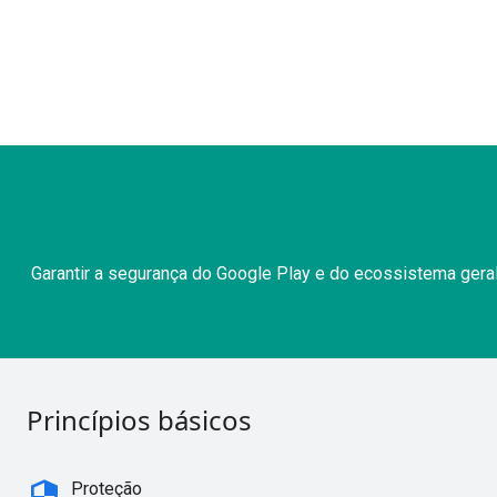
Garantir a segurança do Google Play e do ecossistema gera
Princípios básicos
security
Proteção