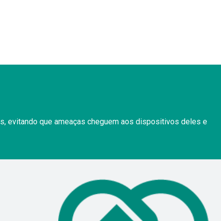
ios, evitando que ameaças cheguem aos dispositivos deles e