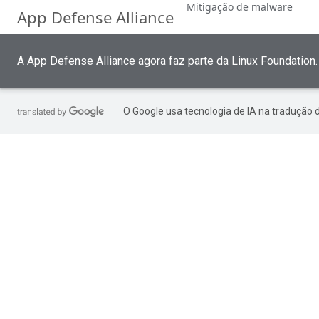
Mitigação de malware
App Defense Alliance
A App Defense Alliance agora faz parte da Linux Foundation
O Google usa tecnologia de IA na tradução 