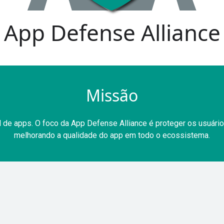
App Defense Alliance
Missão
l de apps. O foco da App Defense Alliance é proteger os usuár
melhorando a qualidade do app em todo o ecossistema.