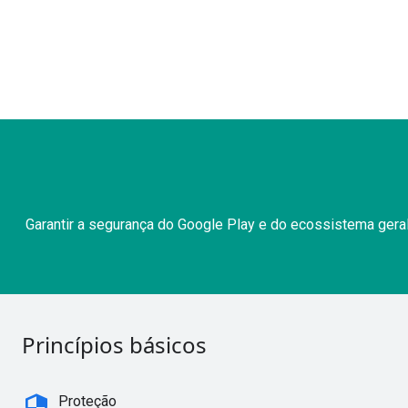
Garantir a segurança do Google Play e do ecossistema gera
Princípios básicos
security
Proteção