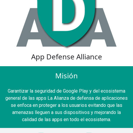
App Defense Alliance
Misión
Garantizar la seguridad de Google Play y del ecosistema
general de las apps La Alianza de defensa de aplicaciones
se enfoca en proteger a los usuarios evitando que las
amenazas lleguen a sus dispositivos y mejorando la
calidad de las apps en todo el ecosistema.