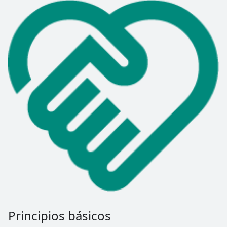
Principios básicos