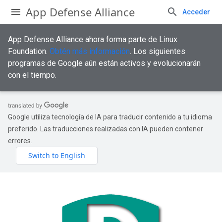
App Defense Alliance
Acceder
App Defense Alliance ahora forma parte de Linux
Foundation.
Obtén más información
. Los siguientes
programas de Google aún están activos y evolucionarán
con el tiempo.
Google utiliza tecnología de IA para traducir contenido a tu idioma
preferido. Las traducciones realizadas con IA pueden contener
errores.